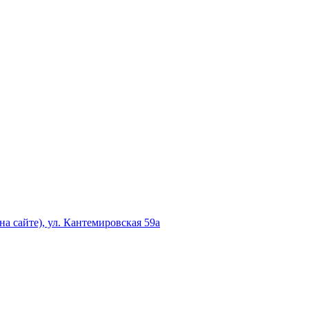
а сайте), ул. Кантемировская 59а