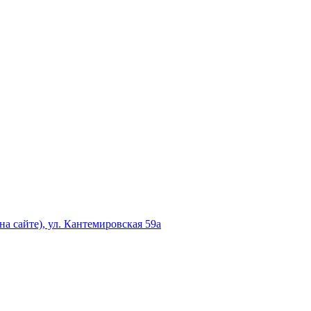
а сайте), ул. Кантемировская 59а