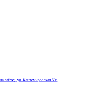
а сайте), ул. Кантемировская 59а