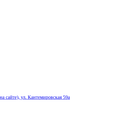
а сайте), ул. Кантемировская 59а