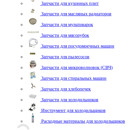
Запчасти для кухонных плит
Запчасти для масляных радиаторов
Запчасти для мультиварок
Запчасти для мясорубок
Запчасти для посудомоечных машин
Запчасти для пылесосов
Запчасти для микроволновок (СВЧ)
Запчасти для стиральных машин
Запчасти для хлебопечек
Запчасти для холодильников
Инструмент для холодильщиков
Расходные материалы для холодильщиков