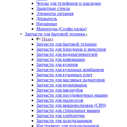
Держатель
Наушники
Моноподы (Селфи палка)
Запчасти для бытовой техники
Назад
Запчасти для бытовой техники
Запчасти для блендеров и миксеров
Запчасти для водонагревателей
Запчасти для кофемашин
Запчасти для кулеров
Запчасти для кухонных комбаинов
Запчасти для кухонных плит
Запчасти для масляных радиаторов
Запчасти для мультиварок
Запчасти для мясорубок
Запчасти для посудомоечных машин
Запчасти для пылесосов
Запчасти для микроволновок (СВЧ)
Запчасти для стиральных машин
Запчасти для хлебопечек
Запчасти для холодильников
Инструмент для холодильщиков
Расходные материалы для холодильщиков
Запчасти для игровых приставок
Назад