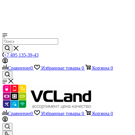
+7 495 135-39-43
Сравнение
0
Избранные товары
0
Корзина
0
Сравнение
0
Избранные товары
0
Корзина
0
Телефоны
+7 495 135-39-43