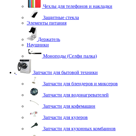
Чехлы для телефонов и накладки
Защитные стекла
Элементы питания
Держатель
Наушники
Моноподы (Селфи палка)
Запчасти для бытовой техники
Запчасти для блендеров и миксеров
Запчасти для водонагревателей
Запчасти для кофемашин
Запчасти для кулеров
Запчасти для кухонных комбаинов