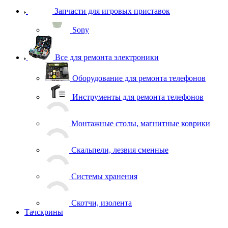
Запчасти для игровых приставок
Sony
Все для ремонта электроники
Оборудование для ремонта телефонов
Инструменты для ремонта телефонов
Монтажные столы, магнитные коврики
Скальпели, лезвия сменные
Системы хранения
Скотчи, изолента
Тачскрины