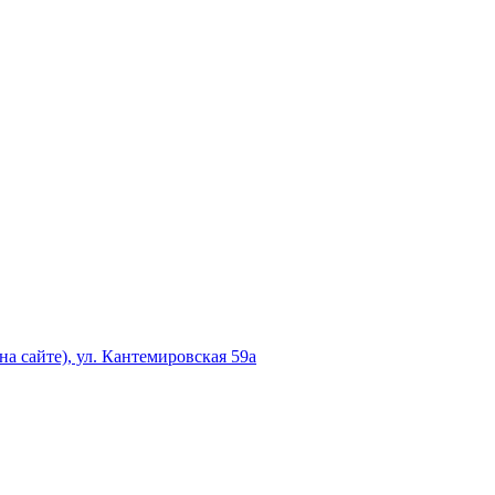
а сайте), ул. Кантемировская 59а