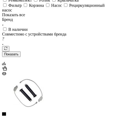
Фильтр
Корзина
Насос
Рециркуляционный
насос
Показать все
Бренд
В наличии
Совместимо с устройствами бренда
?
Показать