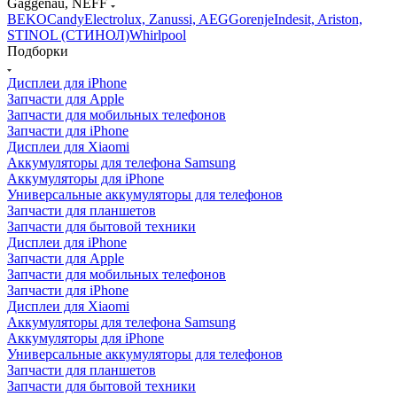
BEKO
Candy
Electrolux, Zanussi, AEG
Gorenje
Indesit, Ariston,
STINOL (СТИНОЛ)
Whirlpool
Подборки
Дисплеи для iPhone
Запчасти для Apple
Запчасти для мобильных телефонов
Запчасти для iPhone
Дисплеи для Xiaomi
Аккумуляторы для телефона Samsung
Аккумуляторы для iPhone
Универсальные аккумуляторы для телефонов
Запчасти для планшетов
Запчасти для бытовой техники
Дисплеи для iPhone
Запчасти для Apple
Запчасти для мобильных телефонов
Запчасти для iPhone
Дисплеи для Xiaomi
Аккумуляторы для телефона Samsung
Аккумуляторы для iPhone
Универсальные аккумуляторы для телефонов
Запчасти для планшетов
Запчасти для бытовой техники
Фильтр