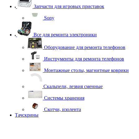
Запчасти для игровых приставок
Sony
Все для ремонта электроники
Оборудование для ремонта телефонов
Инструменты для ремонта телефонов
Монтажные столы, магнитные коврики
Скальпели, лезвия сменные
Системы хранения
Скотчи, изолента
Тачскрины