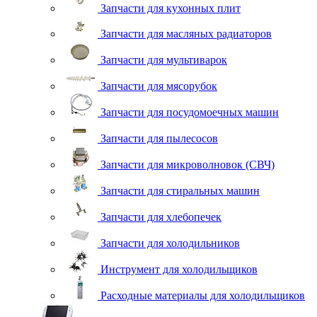
Запчасти для кухонных плит
Запчасти для масляных радиаторов
Запчасти для мультиварок
Запчасти для мясорубок
Запчасти для посудомоечных машин
Запчасти для пылесосов
Запчасти для микроволновок (СВЧ)
Запчасти для стиральных машин
Запчасти для хлебопечек
Запчасти для холодильников
Инструмент для холодильщиков
Расходные материалы для холодильщиков