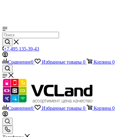
+7 495 135-39-43
Сравнение
0
Избранные товары
0
Корзина
0
Сравнение
0
Избранные товары
0
Корзина
0
Телефоны