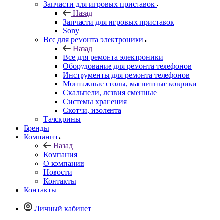
Назад
Запчасти для игровых приставок
Sony
Все для ремонта электроники
Назад
Все для ремонта электроники
Оборудование для ремонта телефонов
Инструменты для ремонта телефонов
Монтажные столы, магнитные коврики
Скальпели, лезвия сменные
Системы хранения
Скотчи, изолента
Тачскрины
Бренды
Компания
Назад
Компания
О компании
Новости
Контакты
Контакты
Личный кабинет
Корзина
0