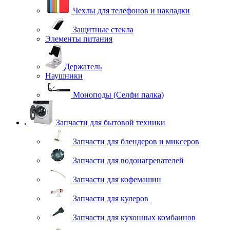
Чехлы для телефонов и накладки
Защитные стекла
Элементы питания
Держатель
Наушники
Моноподы (Селфи палка)
Запчасти для бытовой техники
Запчасти для блендеров и миксеров
Запчасти для водонагревателей
Запчасти для кофемашин
Запчасти для кулеров
Запчасти для кухонных комбаинов