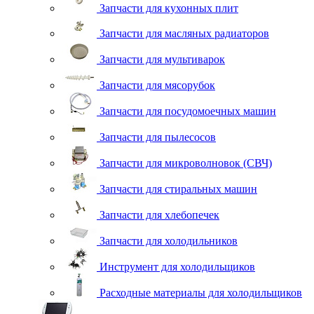
Запчасти для кухонных плит
Запчасти для масляных радиаторов
Запчасти для мультиварок
Запчасти для мясорубок
Запчасти для посудомоечных машин
Запчасти для пылесосов
Запчасти для микроволновок (СВЧ)
Запчасти для стиральных машин
Запчасти для хлебопечек
Запчасти для холодильников
Инструмент для холодильщиков
Расходные материалы для холодильщиков