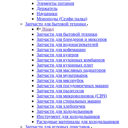
Держатель
Наушники
Моноподы (Селфи палка)
Запчасти для бытовой техники
Назад
Запчасти для бытовой техники
Запчасти для блендеров и миксеров
Запчасти для водонагревателей
Запчасти для кофемашин
Запчасти для кулеров
Запчасти для кухонных комбаинов
Запчасти для кухонных плит
Запчасти для масляных радиаторов
Запчасти для мультиварок
Запчасти для мясорубок
Запчасти для посудомоечных машин
Запчасти для пылесосов
Запчасти для микроволновок (СВЧ)
Запчасти для стиральных машин
Запчасти для хлебопечек
Запчасти для холодильников
Инструмент для холодильщиков
Расходные материалы для холодильщиков
Запчасти для игровых приставок
Назад