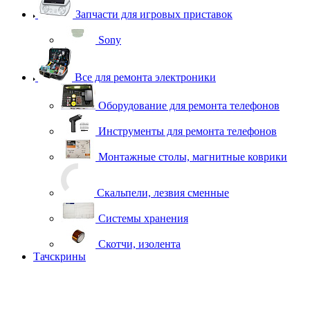
Запчасти для игровых приставок
Sony
Все для ремонта электроники
Оборудование для ремонта телефонов
Инструменты для ремонта телефонов
Монтажные столы, магнитные коврики
Скальпели, лезвия сменные
Системы хранения
Скотчи, изолента
Тачскрины