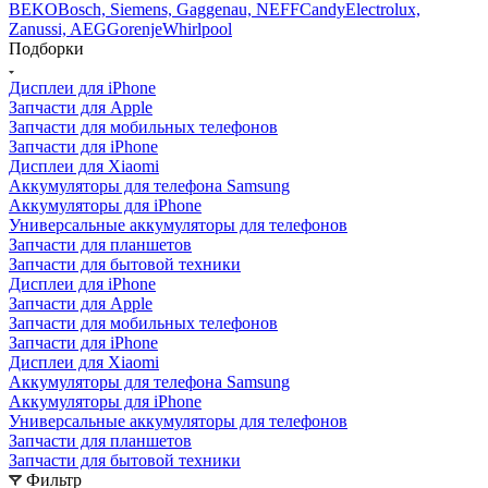
Zanussi, AEG
Gorenje
Whirlpool
Подборки
Дисплеи для iPhone
Запчасти для Apple
Запчасти для мобильных телефонов
Запчасти для iPhone
Дисплеи для Xiaomi
Аккумуляторы для телефона Samsung
Аккумуляторы для iPhone
Универсальные аккумуляторы для телефонов
Запчасти для планшетов
Запчасти для бытовой техники
Дисплеи для iPhone
Запчасти для Apple
Запчасти для мобильных телефонов
Запчасти для iPhone
Дисплеи для Xiaomi
Аккумуляторы для телефона Samsung
Аккумуляторы для iPhone
Универсальные аккумуляторы для телефонов
Запчасти для планшетов
Запчасти для бытовой техники
Фильтр
По умолчанию (убывание)