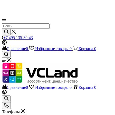
+7 495 135-39-43
Сравнение
0
Избранные товары
0
Корзина
0
Сравнение
0
Избранные товары
0
Корзина
0
Телефоны
+7 495 135-39-43