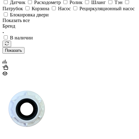
Патрубок
Корзина
Насос
Рециркуляционный насос
Блокировка двери
Показать все
Бренд
В наличии
Показать