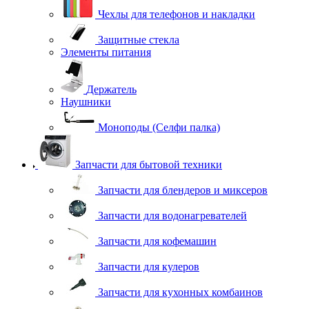
Чехлы для телефонов и накладки
Защитные стекла
Элементы питания
Держатель
Наушники
Моноподы (Селфи палка)
Запчасти для бытовой техники
Запчасти для блендеров и миксеров
Запчасти для водонагревателей
Запчасти для кофемашин
Запчасти для кулеров
Запчасти для кухонных комбаинов