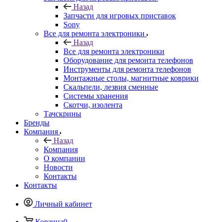
Запчасти для игровых приставок
Sony
Все для ремонта электроники
Назад
Все для ремонта электроники
Оборудование для ремонта телефонов
Инструменты для ремонта телефонов
Монтажные столы, магнитные коврики
Скальпели, лезвия сменные
Системы хранения
Скотчи, изолента
Тачскрины
Бренды
Компания
Назад
Компания
О компании
Новости
Контакты
Контакты
Личный кабинет
Корзина
0