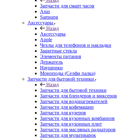
Назад
Запчасти для смарт часов
Asus
Samsung
Аксессуары
Назад
Аксессуары
Apple
Чехлы для телефонов и накладки
Защитные стекла
Элементы питания
Держатель
Наушники
Моноподы (Селфи палка)
Запчасти для бытовой техники
Назад
Запчасти для бытовой техники
Запчасти для блендеров и миксеров
Запчасти для водонагревателей
Запчасти для кофемашин
Запчасти для кулеров
Запчасти для кухонных комбаинов
Запчасти для кухонных плит
Запчасти для масляных радиаторов
Запчасти для мультиварок