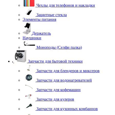
Чехлы для телефонов и накладки
Защитные стекла
Элементы питания
Держатель
Наушники
Моноподы (Селфи палка)
Запчасти для бытовой техники
Запчасти для блендеров и миксеров
Запчасти для водонагревателей
Запчасти для кофемашин
Запчасти для кулеров
Запчасти для кухонных комбаинов