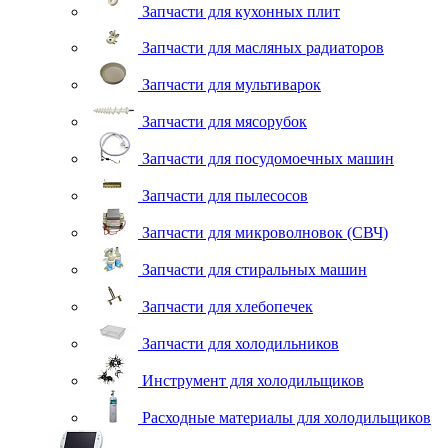
Запчасти для кухонных плит
Запчасти для масляных радиаторов
Запчасти для мультиварок
Запчасти для мясорубок
Запчасти для посудомоечных машин
Запчасти для пылесосов
Запчасти для микроволновок (СВЧ)
Запчасти для стиральных машин
Запчасти для хлебопечек
Запчасти для холодильников
Инструмент для холодильщиков
Расходные материалы для холодильщиков