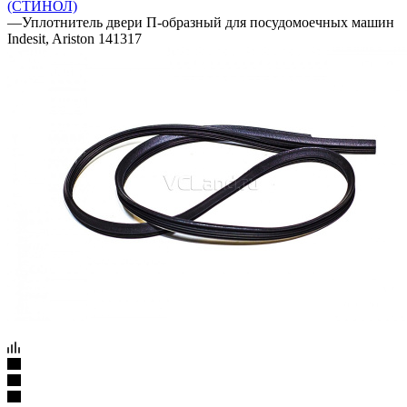
(СТИНОЛ)
—
Уплотнитель двери П-образный для посудомоечных машин
Indesit, Ariston 141317