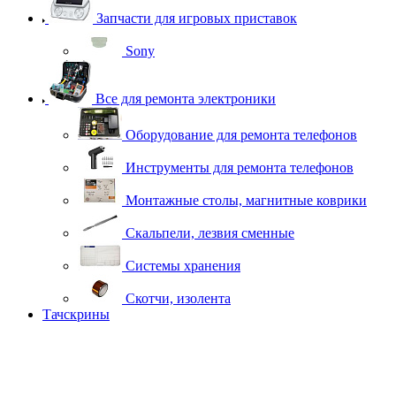
Запчасти для игровых приставок
Sony
Все для ремонта электроники
Оборудование для ремонта телефонов
Инструменты для ремонта телефонов
Монтажные столы, магнитные коврики
Скальпели, лезвия сменные
Системы хранения
Скотчи, изолента
Тачскрины