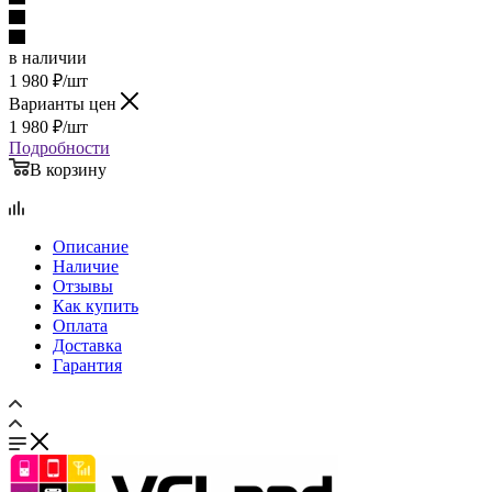
в наличии
1 980
₽
/шт
Варианты цен
1 980
₽
/шт
Подробности
В корзину
Описание
Наличие
Отзывы
Как купить
Оплата
Доставка
Гарантия