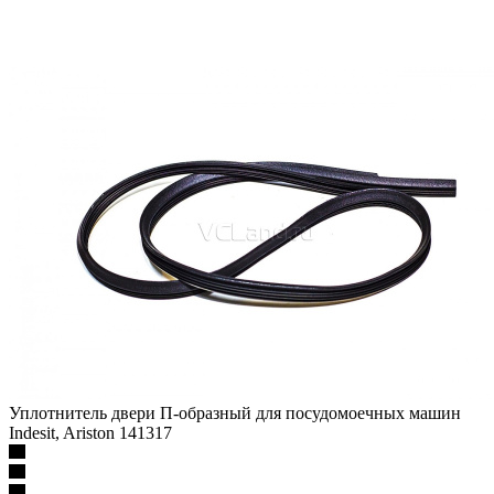
Уплотнитель двери П-образный для посудомоечных машин
Indesit, Ariston 141317