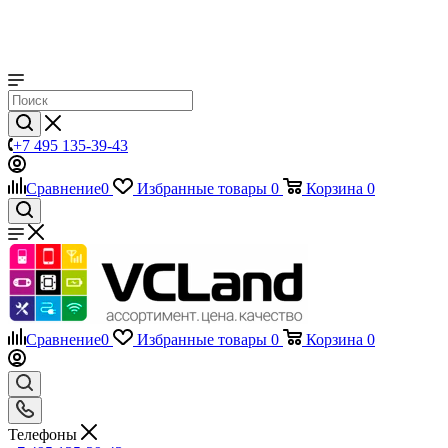
+7 495 135-39-43
Сравнение
0
Избранные товары
0
Корзина
0
Сравнение
0
Избранные товары
0
Корзина
0
Телефоны