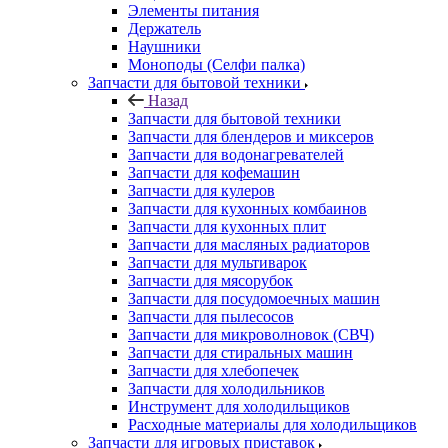
Элементы питания
Держатель
Наушники
Моноподы (Селфи палка)
Запчасти для бытовой техники
Назад
Запчасти для бытовой техники
Запчасти для блендеров и миксеров
Запчасти для водонагревателей
Запчасти для кофемашин
Запчасти для кулеров
Запчасти для кухонных комбаинов
Запчасти для кухонных плит
Запчасти для масляных радиаторов
Запчасти для мультиварок
Запчасти для мясорубок
Запчасти для посудомоечных машин
Запчасти для пылесосов
Запчасти для микроволновок (СВЧ)
Запчасти для стиральных машин
Запчасти для хлебопечек
Запчасти для холодильников
Инструмент для холодильщиков
Расходные материалы для холодильщиков
Запчасти для игровых приставок