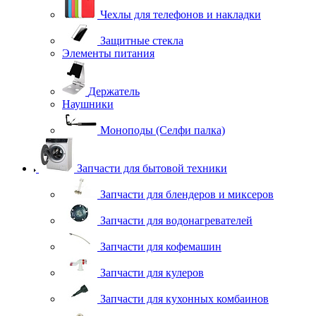
Чехлы для телефонов и накладки
Защитные стекла
Элементы питания
Держатель
Наушники
Моноподы (Селфи палка)
Запчасти для бытовой техники
Запчасти для блендеров и миксеров
Запчасти для водонагревателей
Запчасти для кофемашин
Запчасти для кулеров
Запчасти для кухонных комбаинов