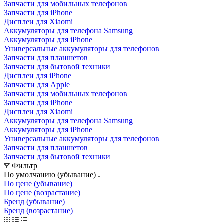
Запчасти для мобильных телефонов
Запчасти для iPhone
Дисплеи для Xiaomi
Аккумуляторы для телефона Samsung
Аккумуляторы для iPhone
Универсальные аккумуляторы для телефонов
Запчасти для планшетов
Запчасти для бытовой техники
Дисплеи для iPhone
Запчасти для Apple
Запчасти для мобильных телефонов
Запчасти для iPhone
Дисплеи для Xiaomi
Аккумуляторы для телефона Samsung
Аккумуляторы для iPhone
Универсальные аккумуляторы для телефонов
Запчасти для планшетов
Запчасти для бытовой техники
Фильтр
По умолчанию (убывание)
По цене (убывание)
По цене (возрастание)
Бренд (убывание)
Бренд (возрастание)