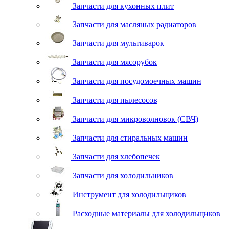
Запчасти для кухонных плит
Запчасти для масляных радиаторов
Запчасти для мультиварок
Запчасти для мясорубок
Запчасти для посудомоечных машин
Запчасти для пылесосов
Запчасти для микроволновок (СВЧ)
Запчасти для стиральных машин
Запчасти для хлебопечек
Запчасти для холодильников
Инструмент для холодильщиков
Расходные материалы для холодильщиков