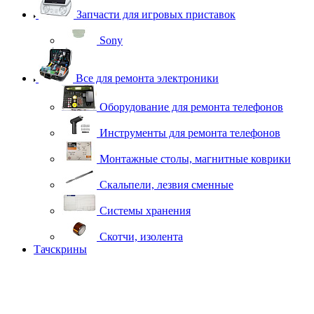
Запчасти для игровых приставок
Sony
Все для ремонта электроники
Оборудование для ремонта телефонов
Инструменты для ремонта телефонов
Монтажные столы, магнитные коврики
Скальпели, лезвия сменные
Системы хранения
Скотчи, изолента
Тачскрины