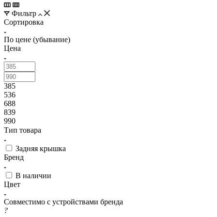
Фильтр
Сортировка
По цене (убывание)
Цена
385
536
688
839
990
Тип товара
Задняя крышка
Бренд
В наличии
Цвет
Совместимо с устройствами бренда
?