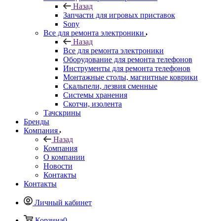
Назад
Запчасти для игровых приставок
Sony
Все для ремонта электроники
Назад
Все для ремонта электроники
Оборудование для ремонта телефонов
Инструменты для ремонта телефонов
Монтажные столы, магнитные коврики
Скальпели, лезвия сменные
Системы хранения
Скотчи, изолента
Тачскрины
Бренды
Компания
Назад
Компания
О компании
Новости
Контакты
Контакты
Личный кабинет
Корзина
0