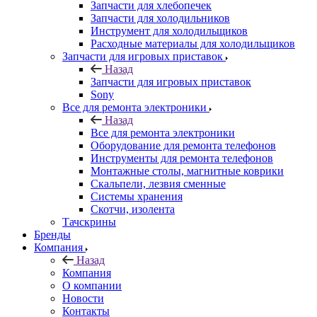
Расходные материалы для холодильщиков
Запчасти для игровых приставок
Назад
Запчасти для игровых приставок
Sony
Все для ремонта электроники
Назад
Все для ремонта электроники
Оборудование для ремонта телефонов
Инструменты для ремонта телефонов
Монтажные столы, магнитные коврики
Скальпели, лезвия сменные
Системы хранения
Скотчи, изолента
Тачскрины
Бренды
Компания
Назад
Компания
О компании
Новости
Контакты
Контакты
Личный кабинет