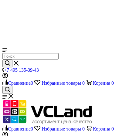
+7 495 135-39-43
Сравнение
0
Избранные товары
0
Корзина
0
Сравнение
0
Избранные товары
0
Корзина
0