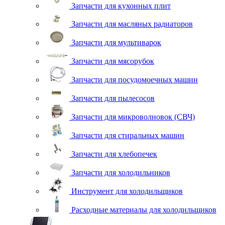
Запчасти для кухонных плит
Запчасти для масляных радиаторов
Запчасти для мультиварок
Запчасти для мясорубок
Запчасти для посудомоечных машин
Запчасти для пылесосов
Запчасти для микроволновок (СВЧ)
Запчасти для стиральных машин
Запчасти для хлебопечек
Запчасти для холодильников
Инструмент для холодильщиков
Расходные материалы для холодильщиков