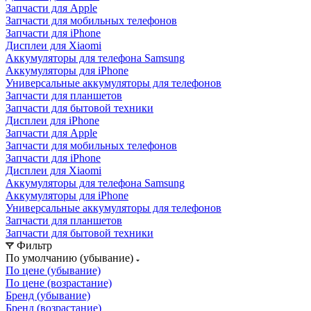
Дисплеи для Xiaomi
Аккумуляторы для телефона Samsung
Аккумуляторы для iPhone
Универсальные аккумуляторы для телефонов
Запчасти для планшетов
Запчасти для бытовой техники
Дисплеи для iPhone
Запчасти для Apple
Запчасти для мобильных телефонов
Запчасти для iPhone
Дисплеи для Xiaomi
Аккумуляторы для телефона Samsung
Аккумуляторы для iPhone
Универсальные аккумуляторы для телефонов
Запчасти для планшетов
Запчасти для бытовой техники
Фильтр
По умолчанию (убывание)
По цене (убывание)
По цене (возрастание)
Бренд (убывание)
Бренд (возрастание)
Фильтр