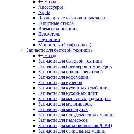
Защитные стекла
Элементы питания
Держатель
Наушники
Моноподы (Селфи палка)
Запчасти для бытовой техники
Назад
Запчасти для бытовой техники
Запчасти для блендеров и миксеров
Запчасти для водонагревателей
Запчасти для кофемашин
Запчасти для кулеров
Запчасти для кухонных комбаинов
Запчасти для кухонных плит
Запчасти для масляных радиаторов
Запчасти для мультиварок
Запчасти для мясорубок
Запчасти для посудомоечных машин
Запчасти для пылесосов
Запчасти для микроволновок (СВЧ)
Запчасти для стиральных машин
Запчасти для хлебопечек
Запчасти для холодильников
Инструмент для холодильщиков