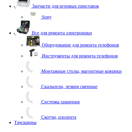
Запчасти для игровых приставок
Sony
Все для ремонта электроники
Оборудование для ремонта телефонов
Инструменты для ремонта телефонов
Монтажные столы, магнитные коврики
Скальпели, лезвия сменные
Системы хранения
Скотчи, изолента
Тачскрины