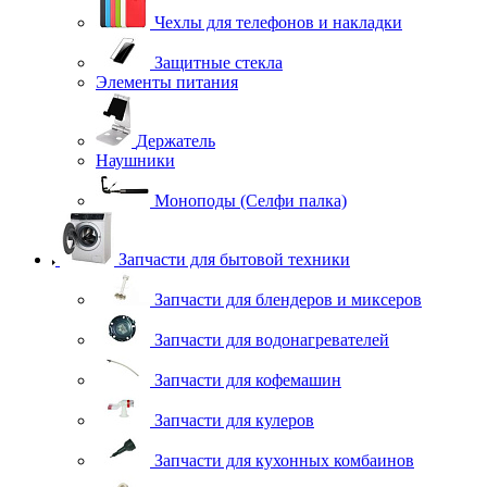
Чехлы для телефонов и накладки
Защитные стекла
Элементы питания
Держатель
Наушники
Моноподы (Селфи палка)
Запчасти для бытовой техники
Запчасти для блендеров и миксеров
Запчасти для водонагревателей
Запчасти для кофемашин
Запчасти для кулеров
Запчасти для кухонных комбаинов