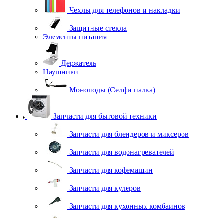
Чехлы для телефонов и накладки
Защитные стекла
Элементы питания
Держатель
Наушники
Моноподы (Селфи палка)
Запчасти для бытовой техники
Запчасти для блендеров и миксеров
Запчасти для водонагревателей
Запчасти для кофемашин
Запчасти для кулеров
Запчасти для кухонных комбаинов