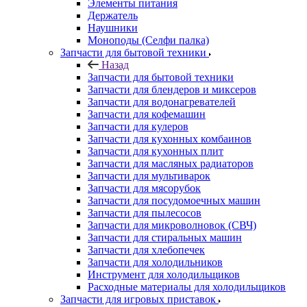
Элементы питания
Держатель
Наушники
Моноподы (Селфи палка)
Запчасти для бытовой техники
Назад
Запчасти для бытовой техники
Запчасти для блендеров и миксеров
Запчасти для водонагревателей
Запчасти для кофемашин
Запчасти для кулеров
Запчасти для кухонных комбаинов
Запчасти для кухонных плит
Запчасти для масляных радиаторов
Запчасти для мультиварок
Запчасти для мясорубок
Запчасти для посудомоечных машин
Запчасти для пылесосов
Запчасти для микроволновок (СВЧ)
Запчасти для стиральных машин
Запчасти для хлебопечек
Запчасти для холодильников
Инструмент для холодильщиков
Расходные материалы для холодильщиков
Запчасти для игровых приставок