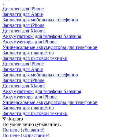
Дисплеи для iPhone
Запчасти для Apple
Запчасти для мобильных телефонов
Запчасти для iPhone
Дисплеи для Xiaomi
Аккумуляторы для телефона Samsung
Аккумуляторы для iPhone
Универсальные аккумуляторы для телефонов
Запчасти для планшетов
Запчасти для бытовой техники
Дисплеи для iPhone
Запчасти для Apple
Запчасти для мобильных телефонов
Запчасти для iPhone
Дисплеи для Xiaomi
Аккумуляторы для телефона Samsung
Аккумуляторы для iPhone
Универсальные аккумуляторы для телефонов
Запчасти для планшетов
Запчасти для бытовой техники
Фильтр
По умолчанию (убывание)
По цене (убывание)
По цене (возрастание)