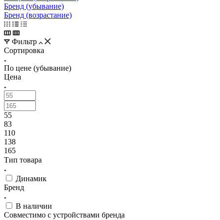
Бренд (убывание)
Бренд (возрастание)
Фильтр
Сортировка
По цене (убывание)
Цена
55
83
110
138
165
Тип товара
Динамик
Бренд
В наличии
Совместимо с устройствами бренда