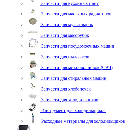
Запчасти для кухонных плит
Запчасти для масляных радиаторов
Запчасти для мультиварок
Запчасти для мясорубок
Запчасти для посудомоечных машин
Запчасти для пылесосов
Запчасти для микроволновок (СВЧ)
Запчасти для стиральных машин
Запчасти для хлебопечек
Запчасти для холодильников
Инструмент для холодильщиков
Расходные материалы для холодильщиков