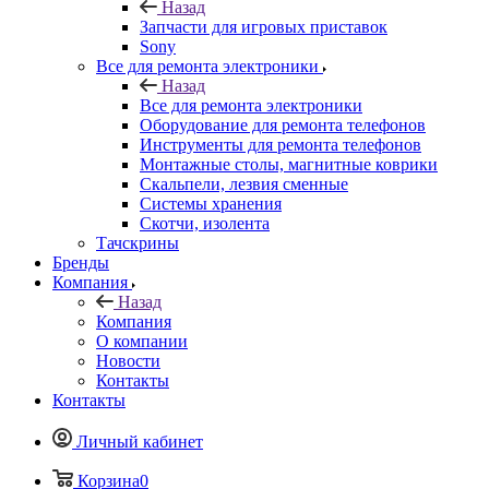
Назад
Запчасти для игровых приставок
Sony
Все для ремонта электроники
Назад
Все для ремонта электроники
Оборудование для ремонта телефонов
Инструменты для ремонта телефонов
Монтажные столы, магнитные коврики
Скальпели, лезвия сменные
Системы хранения
Скотчи, изолента
Тачскрины
Бренды
Компания
Назад
Компания
О компании
Новости
Контакты
Контакты
Личный кабинет
Корзина
0