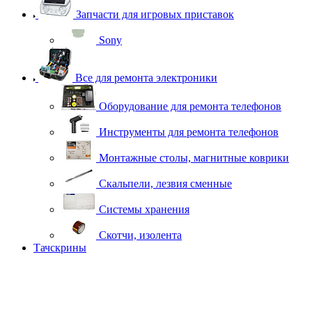
Запчасти для игровых приставок
Sony
Все для ремонта электроники
Оборудование для ремонта телефонов
Инструменты для ремонта телефонов
Монтажные столы, магнитные коврики
Скальпели, лезвия сменные
Системы хранения
Скотчи, изолента
Тачскрины