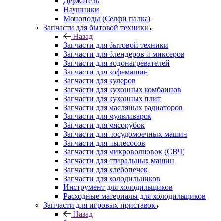
Держатель
Наушники
Моноподы (Селфи палка)
Запчасти для бытовой техники
Назад
Запчасти для бытовой техники
Запчасти для блендеров и миксеров
Запчасти для водонагревателей
Запчасти для кофемашин
Запчасти для кулеров
Запчасти для кухонных комбаинов
Запчасти для кухонных плит
Запчасти для масляных радиаторов
Запчасти для мультиварок
Запчасти для мясорубок
Запчасти для посудомоечных машин
Запчасти для пылесосов
Запчасти для микроволновок (СВЧ)
Запчасти для стиральных машин
Запчасти для хлебопечек
Запчасти для холодильников
Инструмент для холодильщиков
Расходные материалы для холодильщиков
Запчасти для игровых приставок
Назад