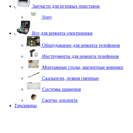
Запчасти для игровых приставок
Sony
Все для ремонта электроники
Оборудование для ремонта телефонов
Инструменты для ремонта телефонов
Монтажные столы, магнитные коврики
Скальпели, лезвия сменные
Системы хранения
Скотчи, изолента
Тачскрины