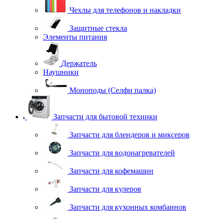
Чехлы для телефонов и накладки
Защитные стекла
Элементы питания
Держатель
Наушники
Моноподы (Селфи палка)
Запчасти для бытовой техники
Запчасти для блендеров и миксеров
Запчасти для водонагревателей
Запчасти для кофемашин
Запчасти для кулеров
Запчасти для кухонных комбаинов