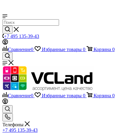
+7 495 135-39-43
Сравнение
0
Избранные товары
0
Корзина
0
Сравнение
0
Избранные товары
0
Корзина
0
Телефоны
+7 495 135-39-43