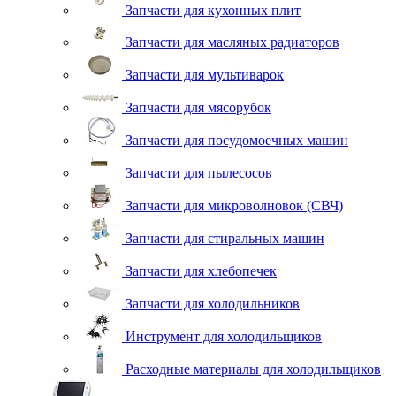
Запчасти для кухонных плит
Запчасти для масляных радиаторов
Запчасти для мультиварок
Запчасти для мясорубок
Запчасти для посудомоечных машин
Запчасти для пылесосов
Запчасти для микроволновок (СВЧ)
Запчасти для стиральных машин
Запчасти для хлебопечек
Запчасти для холодильников
Инструмент для холодильщиков
Расходные материалы для холодильщиков