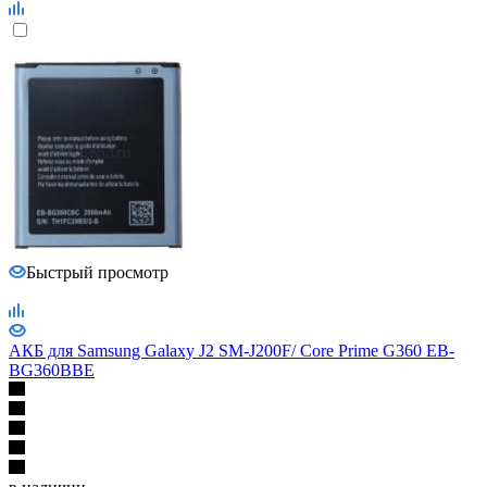
Быстрый просмотр
АКБ для Samsung Galaxy J2 SM-J200F/ Core Prime G360 EB-
BG360BBE