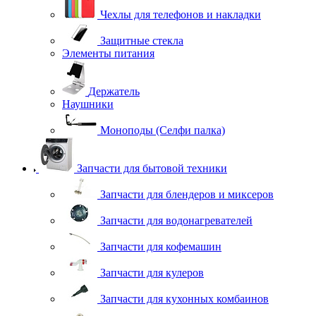
Чехлы для телефонов и накладки
Защитные стекла
Элементы питания
Держатель
Наушники
Моноподы (Селфи палка)
Запчасти для бытовой техники
Запчасти для блендеров и миксеров
Запчасти для водонагревателей
Запчасти для кофемашин
Запчасти для кулеров
Запчасти для кухонных комбаинов