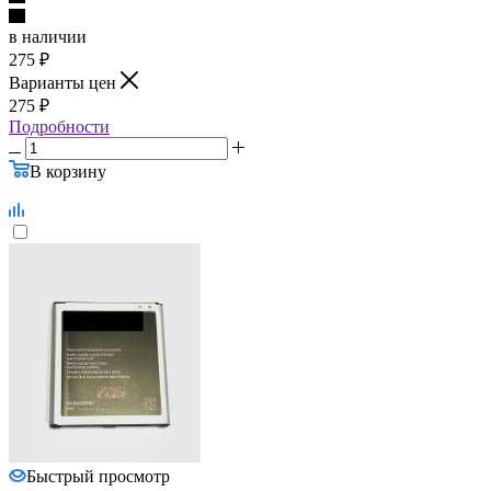
в наличии
275
₽
Варианты цен
275
₽
Подробности
В корзину
Быстрый просмотр