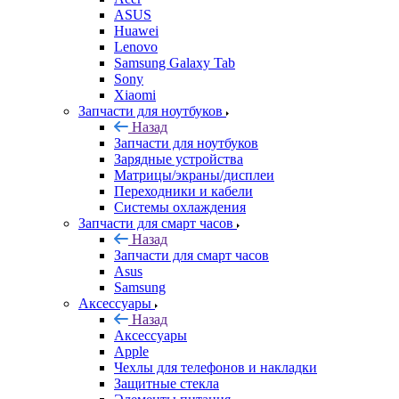
ASUS
Huawei
Lenovo
Samsung Galaxy Tab
Sony
Xiaomi
Запчасти для ноутбуков
Назад
Запчасти для ноутбуков
Зарядные устройства
Матрицы/экраны/дисплеи
Переходники и кабели
Системы охлаждения
Запчасти для смарт часов
Назад
Запчасти для смарт часов
Asus
Samsung
Аксессуары
Назад
Аксессуары
Apple
Чехлы для телефонов и накладки
Защитные стекла