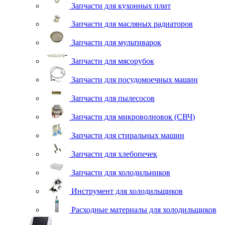
Запчасти для кухонных плит
Запчасти для масляных радиаторов
Запчасти для мультиварок
Запчасти для мясорубок
Запчасти для посудомоечных машин
Запчасти для пылесосов
Запчасти для микроволновок (СВЧ)
Запчасти для стиральных машин
Запчасти для хлебопечек
Запчасти для холодильников
Инструмент для холодильщиков
Расходные материалы для холодильщиков