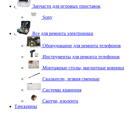
Запчасти для игровых приставок
Sony
Все для ремонта электроники
Оборудование для ремонта телефонов
Инструменты для ремонта телефонов
Монтажные столы, магнитные коврики
Скальпели, лезвия сменные
Системы хранения
Скотчи, изолента
Тачскрины