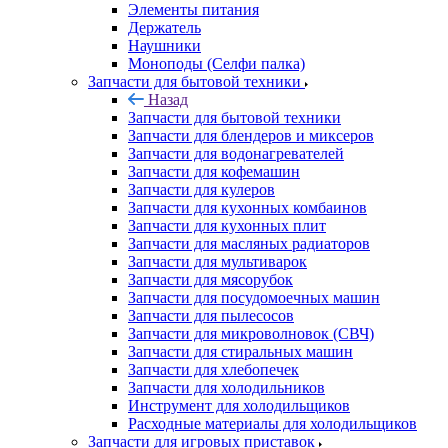
Элементы питания
Держатель
Наушники
Моноподы (Селфи палка)
Запчасти для бытовой техники
Назад
Запчасти для бытовой техники
Запчасти для блендеров и миксеров
Запчасти для водонагревателей
Запчасти для кофемашин
Запчасти для кулеров
Запчасти для кухонных комбаинов
Запчасти для кухонных плит
Запчасти для масляных радиаторов
Запчасти для мультиварок
Запчасти для мясорубок
Запчасти для посудомоечных машин
Запчасти для пылесосов
Запчасти для микроволновок (СВЧ)
Запчасти для стиральных машин
Запчасти для хлебопечек
Запчасти для холодильников
Инструмент для холодильщиков
Расходные материалы для холодильщиков
Запчасти для игровых приставок