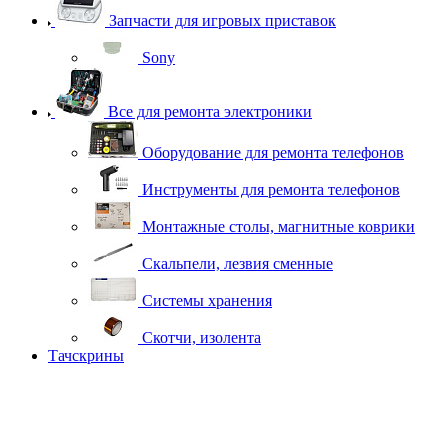
Запчасти для игровых приставок
Sony
Все для ремонта электроники
Оборудование для ремонта телефонов
Инструменты для ремонта телефонов
Монтажные столы, магнитные коврики
Скальпели, лезвия сменные
Системы хранения
Скотчи, изолента
Тачскрины