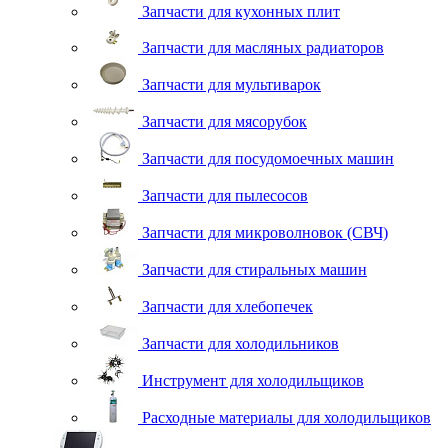
Запчасти для кухонных плит
Запчасти для масляных радиаторов
Запчасти для мультиварок
Запчасти для мясорубок
Запчасти для посудомоечных машин
Запчасти для пылесосов
Запчасти для микроволновок (СВЧ)
Запчасти для стиральных машин
Запчасти для хлебопечек
Запчасти для холодильников
Инструмент для холодильщиков
Расходные материалы для холодильщиков