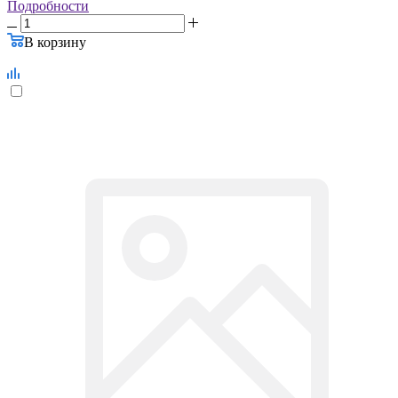
Подробности
В корзину