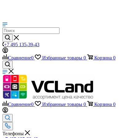
+7 495 135-39-43
Сравнение
0
Избранные товары
0
Корзина
0
Сравнение
0
Избранные товары
0
Корзина
0
Телефоны