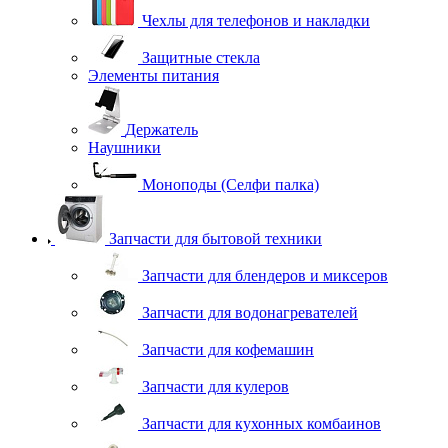
Чехлы для телефонов и накладки
Защитные стекла
Элементы питания
Держатель
Наушники
Моноподы (Селфи палка)
Запчасти для бытовой техники
Запчасти для блендеров и миксеров
Запчасти для водонагревателей
Запчасти для кофемашин
Запчасти для кулеров
Запчасти для кухонных комбаинов