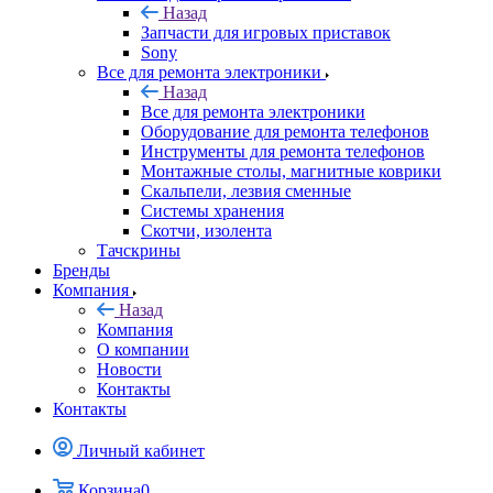
Назад
Запчасти для игровых приставок
Sony
Все для ремонта электроники
Назад
Все для ремонта электроники
Оборудование для ремонта телефонов
Инструменты для ремонта телефонов
Монтажные столы, магнитные коврики
Скальпели, лезвия сменные
Системы хранения
Скотчи, изолента
Тачскрины
Бренды
Компания
Назад
Компания
О компании
Новости
Контакты
Контакты
Личный кабинет
Корзина
0