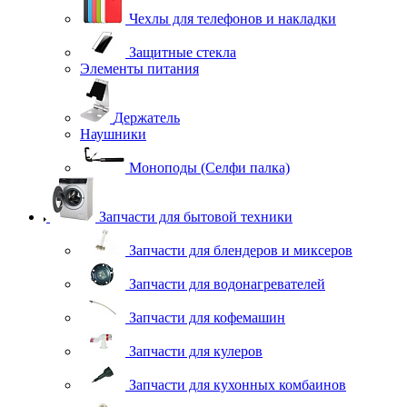
Чехлы для телефонов и накладки
Защитные стекла
Элементы питания
Держатель
Наушники
Моноподы (Селфи палка)
Запчасти для бытовой техники
Запчасти для блендеров и миксеров
Запчасти для водонагревателей
Запчасти для кофемашин
Запчасти для кулеров
Запчасти для кухонных комбаинов