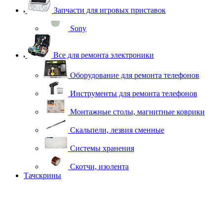
Запчасти для игровых приставок
Sony
Все для ремонта электроники
Оборудование для ремонта телефонов
Инструменты для ремонта телефонов
Монтажные столы, магнитные коврики
Скальпели, лезвия сменные
Системы хранения
Скотчи, изолента
Тачскрины