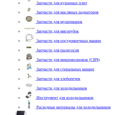
Запчасти для кухонных плит
Запчасти для масляных радиаторов
Запчасти для мультиварок
Запчасти для мясорубок
Запчасти для посудомоечных машин
Запчасти для пылесосов
Запчасти для микроволновок (СВЧ)
Запчасти для стиральных машин
Запчасти для хлебопечек
Запчасти для холодильников
Инструмент для холодильщиков
Расходные материалы для холодильщиков