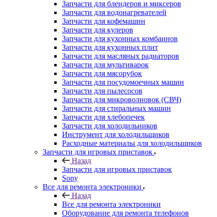
Запчасти для блендеров и миксеров
Запчасти для водонагревателей
Запчасти для кофемашин
Запчасти для кулеров
Запчасти для кухонных комбаинов
Запчасти для кухонных плит
Запчасти для масляных радиаторов
Запчасти для мультиварок
Запчасти для мясорубок
Запчасти для посудомоечных машин
Запчасти для пылесосов
Запчасти для микроволновок (СВЧ)
Запчасти для стиральных машин
Запчасти для хлебопечек
Запчасти для холодильников
Инструмент для холодильщиков
Расходные материалы для холодильщиков
Запчасти для игровых приставок
Назад
Запчасти для игровых приставок
Sony
Все для ремонта электроники
Назад
Все для ремонта электроники
Оборудование для ремонта телефонов