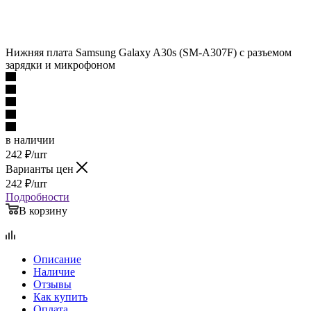
Нижняя плата Samsung Galaxy A30s (SM-A307F) с разъемом
зарядки и микрофоном
в наличии
242
₽
/шт
Варианты цен
242
₽
/шт
Подробности
В корзину
Описание
Наличие
Отзывы
Как купить
Оплата