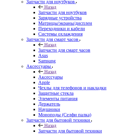
Запчасти для ноутбуков
Назад
Запчасти для ноутбуков
Зарядные устройства
Матрицы/экраны/дисплеи
Переходники и кабели
Системы охлаждения
Запчасти для смарт часов
Назад
Запчасти для смарт часов
Asus
Samsung
Аксессуары
Назад
Аксессуары
Apple
Чехлы для телефонов и накладки
Защитные стекла
Элементы питания
Держатель
Наушники
Моноподы (Селфи палка)
Запчасти для бытовой техники
Назад
Запчасти для бытовой техники