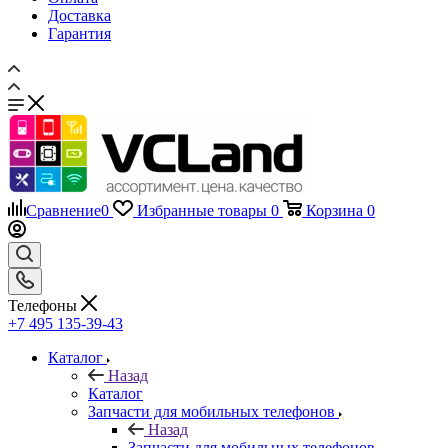
Доставка
Гарантия
Сравнение
0
Избранные товары
0
Корзина
0
Телефоны
+7 495 135-39-43
Каталог
Назад
Каталог
Запчасти для мобильных телефонов
Назад
Запчасти для мобильных телефонов