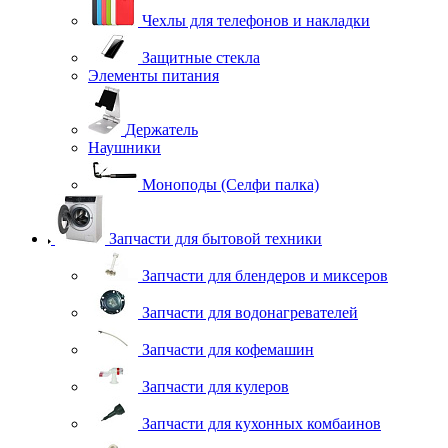
Чехлы для телефонов и накладки
Защитные стекла
Элементы питания
Держатель
Наушники
Моноподы (Селфи палка)
Запчасти для бытовой техники
Запчасти для блендеров и миксеров
Запчасти для водонагревателей
Запчасти для кофемашин
Запчасти для кулеров
Запчасти для кухонных комбаинов