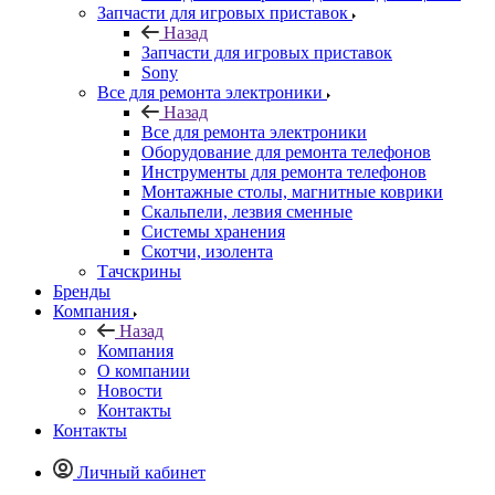
Запчасти для игровых приставок
Sony
Все для ремонта электроники
Назад
Все для ремонта электроники
Оборудование для ремонта телефонов
Инструменты для ремонта телефонов
Монтажные столы, магнитные коврики
Скальпели, лезвия сменные
Системы хранения
Скотчи, изолента
Тачскрины
Бренды
Компания
Назад
Компания
О компании
Новости
Контакты
Контакты
Личный кабинет
Корзина
0