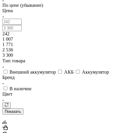
Цена
242
1 007
1 771
2 536
3 300
Тип товара
Внешний аккумулятор
АКБ
Аккумулятор
Бренд
В наличии
Цвет
Показать