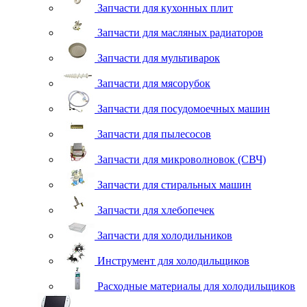
Запчасти для кухонных плит
Запчасти для масляных радиаторов
Запчасти для мультиварок
Запчасти для мясорубок
Запчасти для посудомоечных машин
Запчасти для пылесосов
Запчасти для микроволновок (СВЧ)
Запчасти для стиральных машин
Запчасти для хлебопечек
Запчасти для холодильников
Инструмент для холодильщиков
Расходные материалы для холодильщиков