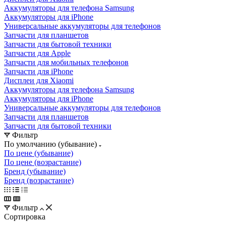
Аккумуляторы для iPhone
Универсальные аккумуляторы для телефонов
Запчасти для планшетов
Запчасти для бытовой техники
Запчасти для Apple
Запчасти для мобильных телефонов
Запчасти для iPhone
Дисплеи для Xiaomi
Аккумуляторы для телефона Samsung
Аккумуляторы для iPhone
Универсальные аккумуляторы для телефонов
Запчасти для планшетов
Запчасти для бытовой техники
Фильтр
По умолчанию (убывание)
По цене (убывание)
По цене (возрастание)
Бренд (убывание)
Бренд (возрастание)
Фильтр
Сортировка
По цене (убывание)