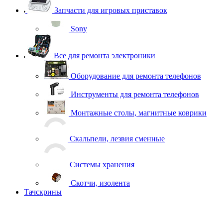
Запчасти для игровых приставок
Sony
Все для ремонта электроники
Оборудование для ремонта телефонов
Инструменты для ремонта телефонов
Монтажные столы, магнитные коврики
Скальпели, лезвия сменные
Системы хранения
Скотчи, изолента
Тачскрины