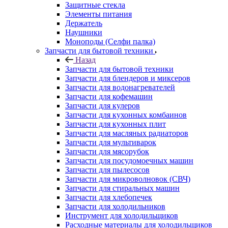
Держатель
Наушники
Моноподы (Селфи палка)
Запчасти для бытовой техники
Назад
Запчасти для бытовой техники
Запчасти для блендеров и миксеров
Запчасти для водонагревателей
Запчасти для кофемашин
Запчасти для кулеров
Запчасти для кухонных комбаинов
Запчасти для кухонных плит
Запчасти для масляных радиаторов
Запчасти для мультиварок
Запчасти для мясорубок
Запчасти для посудомоечных машин
Запчасти для пылесосов
Запчасти для микроволновок (СВЧ)
Запчасти для стиральных машин
Запчасти для хлебопечек
Запчасти для холодильников
Инструмент для холодильщиков
Расходные материалы для холодильщиков
Запчасти для игровых приставок
Назад