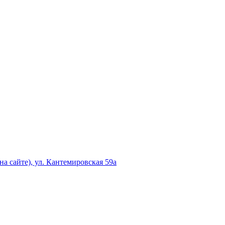
а сайте), ул. Кантемировская 59а