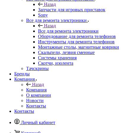
Назад
Запчасти для игровых приставок
Sony
Все для ремонта электроники
Назад
Все для ремонта электроники
Оборудование для ремонта телефонов
Инструменты для ремонта телефонов
Монтажные столы, магнитные коврики
Скальпели, лезвия сменные
Системы хранения
Скотчи, изолента
Тачскрины
Бренды
Компания
Назад
Компания
О компании
Новости
Контакты
Контакты
Личный кабинет