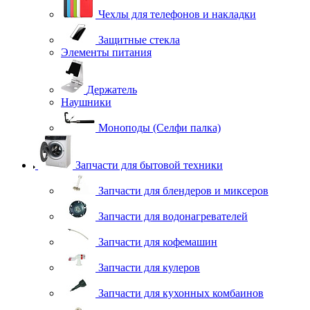
Чехлы для телефонов и накладки
Защитные стекла
Элементы питания
Держатель
Наушники
Моноподы (Селфи палка)
Запчасти для бытовой техники
Запчасти для блендеров и миксеров
Запчасти для водонагревателей
Запчасти для кофемашин
Запчасти для кулеров
Запчасти для кухонных комбаинов