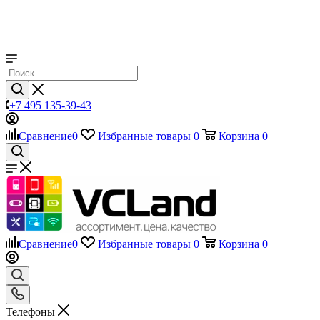
+7 495 135-39-43
Сравнение
0
Избранные товары
0
Корзина
0
Сравнение
0
Избранные товары
0
Корзина
0
Телефоны