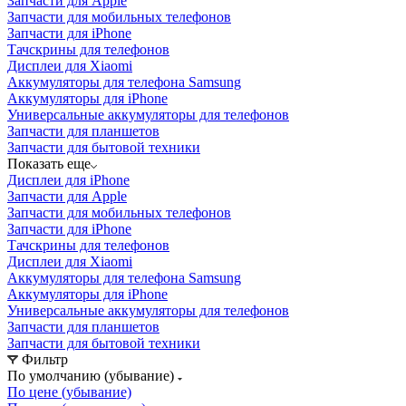
Запчасти для Apple
Запчасти для мобильных телефонов
Запчасти для iPhone
Тачскрины для телефонов
Дисплеи для Xiaomi
Аккумуляторы для телефона Samsung
Аккумуляторы для iPhone
Универсальные аккумуляторы для телефонов
Запчасти для планшетов
Запчасти для бытовой техники
Показать еще
Дисплеи для iPhone
Запчасти для Apple
Запчасти для мобильных телефонов
Запчасти для iPhone
Тачскрины для телефонов
Дисплеи для Xiaomi
Аккумуляторы для телефона Samsung
Аккумуляторы для iPhone
Универсальные аккумуляторы для телефонов
Запчасти для планшетов
Запчасти для бытовой техники
Фильтр
По умолчанию (убывание)
По цене (убывание)