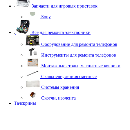
Запчасти для игровых приставок
Sony
Все для ремонта электроники
Оборудование для ремонта телефонов
Инструменты для ремонта телефонов
Монтажные столы, магнитные коврики
Скальпели, лезвия сменные
Системы хранения
Скотчи, изолента
Тачскрины