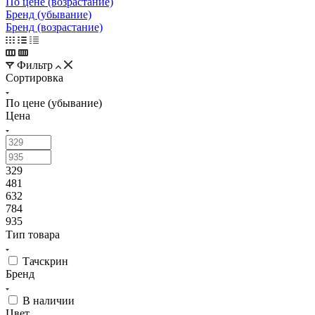
По цене (возрастание)
Бренд (убывание)
Бренд (возрастание)
Фильтр
Сортировка
По цене (убывание)
Цена
329
481
632
784
935
Тип товара
Тачскрин
Бренд
В наличии
Цвет