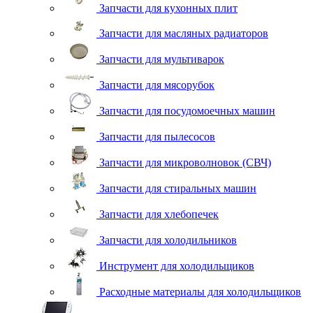
Запчасти для кухонных плит
Запчасти для масляных радиаторов
Запчасти для мультиварок
Запчасти для мясорубок
Запчасти для посудомоечных машин
Запчасти для пылесосов
Запчасти для микроволновок (СВЧ)
Запчасти для стиральных машин
Запчасти для хлебопечек
Запчасти для холодильников
Инструмент для холодильщиков
Расходные материалы для холодильщиков