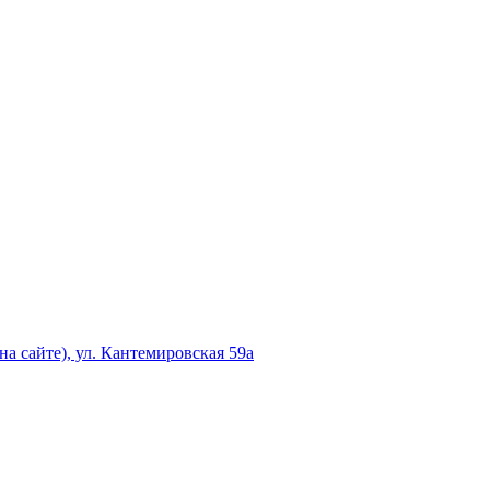
а сайте), ул. Кантемировская 59а