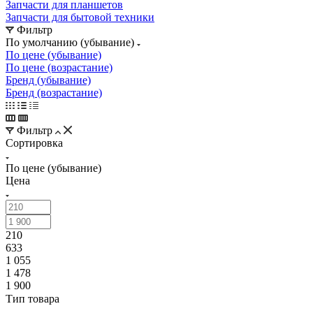
Запчасти для планшетов
Запчасти для бытовой техники
Фильтр
По умолчанию (убывание)
По цене (убывание)
По цене (возрастание)
Бренд (убывание)
Бренд (возрастание)
Фильтр
Сортировка
По цене (убывание)
Цена
210
633
1 055
1 478
1 900
Тип товара