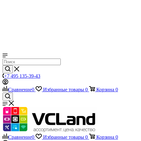
+7 495 135-39-43
Сравнение
0
Избранные товары
0
Корзина
0
Сравнение
0
Избранные товары
0
Корзина
0