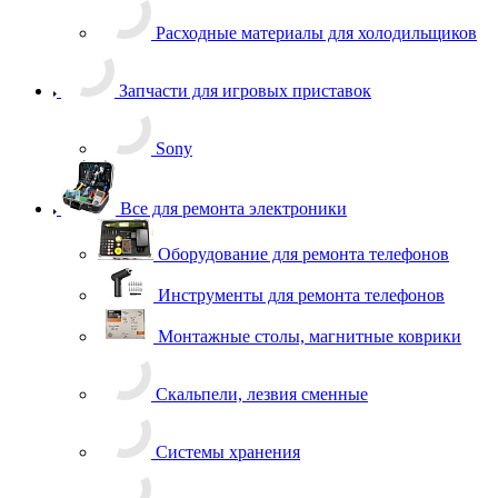
Расходные материалы для холодильщиков
Запчасти для игровых приставок
Sony
Все для ремонта электроники
Оборудование для ремонта телефонов
Инструменты для ремонта телефонов
Монтажные столы, магнитные коврики
Скальпели, лезвия сменные
Системы хранения