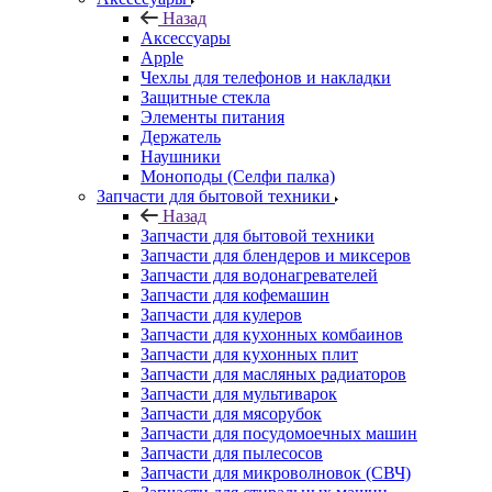
Назад
Аксессуары
Apple
Чехлы для телефонов и накладки
Защитные стекла
Элементы питания
Держатель
Наушники
Моноподы (Селфи палка)
Запчасти для бытовой техники
Назад
Запчасти для бытовой техники
Запчасти для блендеров и миксеров
Запчасти для водонагревателей
Запчасти для кофемашин
Запчасти для кулеров
Запчасти для кухонных комбаинов
Запчасти для кухонных плит
Запчасти для масляных радиаторов
Запчасти для мультиварок
Запчасти для мясорубок
Запчасти для посудомоечных машин
Запчасти для пылесосов
Запчасти для микроволновок (СВЧ)