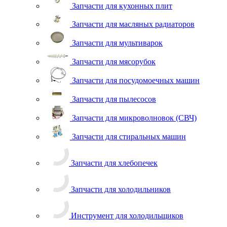
Запчасти для кухонных плит
Запчасти для масляных радиаторов
Запчасти для мультиварок
Запчасти для мясорубок
Запчасти для посудомоечных машин
Запчасти для пылесосов
Запчасти для микроволновок (СВЧ)
Запчасти для стиральных машин
Запчасти для хлебопечек
Запчасти для холодильников
Инструмент для холодильщиков