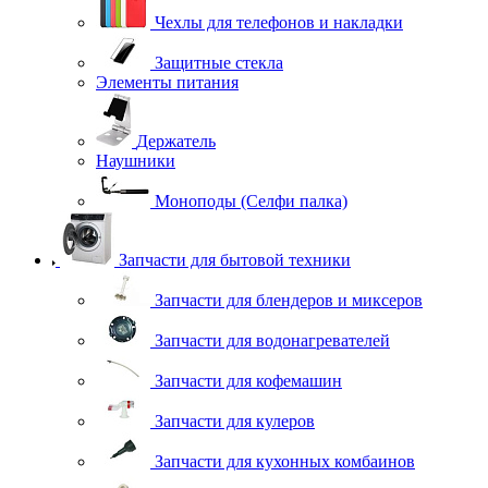
Чехлы для телефонов и накладки
Защитные стекла
Элементы питания
Держатель
Наушники
Моноподы (Селфи палка)
Запчасти для бытовой техники
Запчасти для блендеров и миксеров
Запчасти для водонагревателей
Запчасти для кофемашин
Запчасти для кулеров
Запчасти для кухонных комбаинов