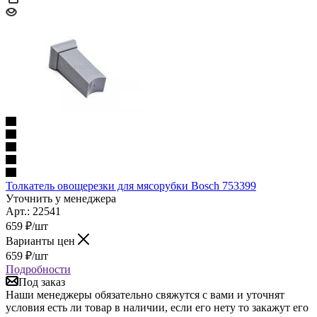
Толкатель овощерезки для мясорубки Bosch 753399
Уточнить у менеджера
Арт.: 22541
659
₽
/шт
Варианты цен
659
₽
/шт
Подробности
Под заказ
Наши менеджеры обязательно свяжутся с вами и уточнят
условия есть ли товар в наличии, если его нету то закажут его