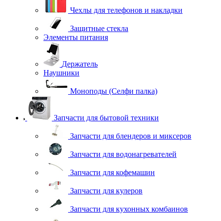
Чехлы для телефонов и накладки
Защитные стекла
Элементы питания
Держатель
Наушники
Моноподы (Селфи палка)
Запчасти для бытовой техники
Запчасти для блендеров и миксеров
Запчасти для водонагревателей
Запчасти для кофемашин
Запчасти для кулеров
Запчасти для кухонных комбаинов