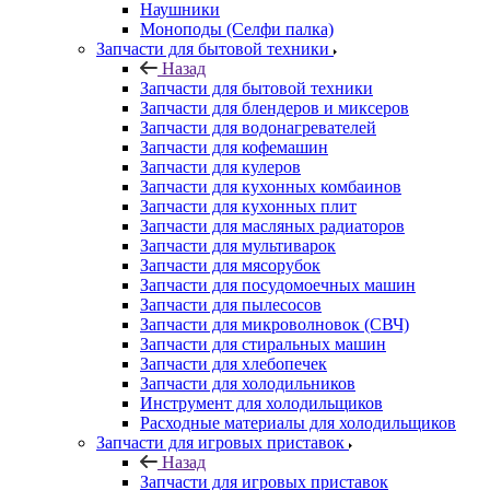
Наушники
Моноподы (Селфи палка)
Запчасти для бытовой техники
Назад
Запчасти для бытовой техники
Запчасти для блендеров и миксеров
Запчасти для водонагревателей
Запчасти для кофемашин
Запчасти для кулеров
Запчасти для кухонных комбаинов
Запчасти для кухонных плит
Запчасти для масляных радиаторов
Запчасти для мультиварок
Запчасти для мясорубок
Запчасти для посудомоечных машин
Запчасти для пылесосов
Запчасти для микроволновок (СВЧ)
Запчасти для стиральных машин
Запчасти для хлебопечек
Запчасти для холодильников
Инструмент для холодильщиков
Расходные материалы для холодильщиков
Запчасти для игровых приставок
Назад
Запчасти для игровых приставок