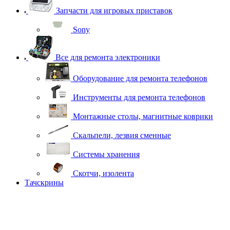
Запчасти для игровых приставок
Sony
Все для ремонта электроники
Оборудование для ремонта телефонов
Инструменты для ремонта телефонов
Монтажные столы, магнитные коврики
Скальпели, лезвия сменные
Системы хранения
Скотчи, изолента
Тачскрины