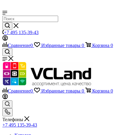
+7 495 135-39-43
Сравнение
0
Избранные товары
0
Корзина
0
Сравнение
0
Избранные товары
0
Корзина
0
Телефоны
+7 495 135-39-43