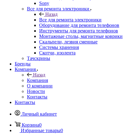
Sony
Все для ремонта электроники
Назад
Все для ремонта электроники
Оборудование для ремонта телефонов
Инструменты для ремонта телефонов
Монтажные столы, магнитные коврики
Скальпели, лезвия сменные
Системы хранения
Скотчи, изолента
Тачскрины
Бренды
Компания
Назад
Компания
О компании
Новости
Контакты
Контакты
Личный кабинет
Корзина
0
Избранные товары
0