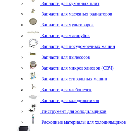
Запчасти для кухонных плит
Запчасти для масляных радиаторов
Запчасти для мультиварок
Запчасти для мясорубок
Запчасти для посудомоечных машин
Запчасти для пылесосов
Запчасти для микроволновок (СВЧ)
Запчасти для стиральных машин
Запчасти для хлебопечек
Запчасти для холодильников
Инструмент для холодильщиков
Расходные материалы для холодильщиков