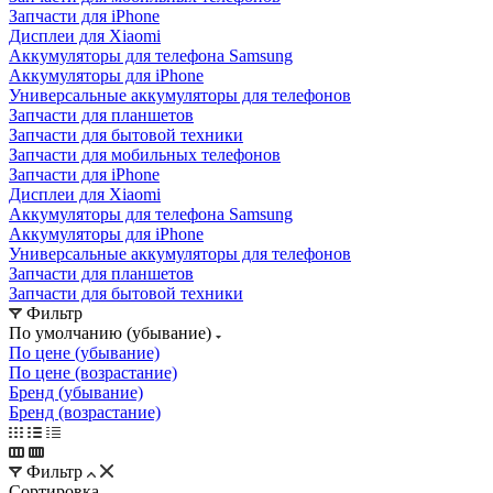
Запчасти для iPhone
Дисплеи для Xiaomi
Аккумуляторы для телефона Samsung
Аккумуляторы для iPhone
Универсальные аккумуляторы для телефонов
Запчасти для планшетов
Запчасти для бытовой техники
Запчасти для мобильных телефонов
Запчасти для iPhone
Дисплеи для Xiaomi
Аккумуляторы для телефона Samsung
Аккумуляторы для iPhone
Универсальные аккумуляторы для телефонов
Запчасти для планшетов
Запчасти для бытовой техники
Фильтр
По умолчанию (убывание)
По цене (убывание)
По цене (возрастание)
Бренд (убывание)
Бренд (возрастание)
Фильтр
Сортировка