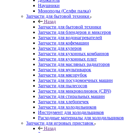
Держатель
Наушники
Моноподы (Селфи палка)
Запчасти для бытовой техники
Назад
Запчасти для бытовой техники
Запчасти для блендеров и миксеров
Запчасти для водонагревателей
Запчасти для кофемашин
Запчасти для кулеров
Запчасти для кухонных комбаинов
Запчасти для кухонных плит
Запчасти для масляных радиаторов
Запчасти для мультиварок
Запчасти для мясорубок
Запчасти для посудомоечных машин
Запчасти для пылесосов
Запчасти для микроволновок (СВЧ)
Запчасти для стиральных машин
Запчасти для хлебопечек
Запчасти для холодильников
Инструмент для холодильщиков
Расходные материалы для холодильщиков
Запчасти для игровых приставок
Назад