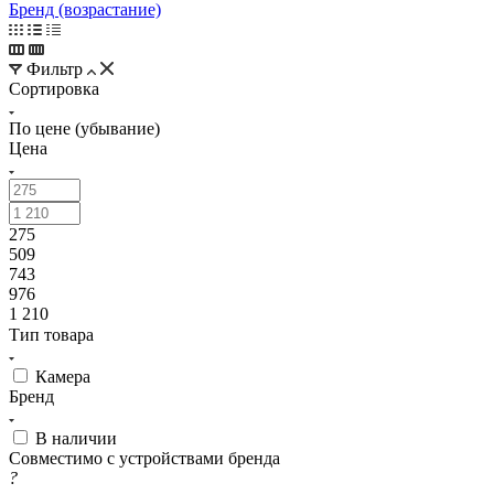
Бренд (возрастание)
Фильтр
Сортировка
По цене (убывание)
Цена
275
509
743
976
1 210
Тип товара
Камера
Бренд
В наличии
Совместимо с устройствами бренда
?