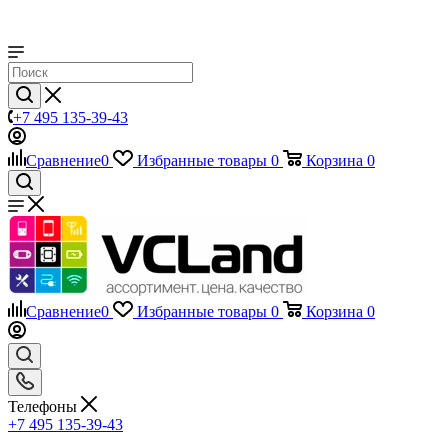
+7 495 135-39-43
Сравнение
0
Избранные товары
0
Корзина
0
Сравнение
0
Избранные товары
0
Корзина
0
Телефоны
+7 495 135-39-43