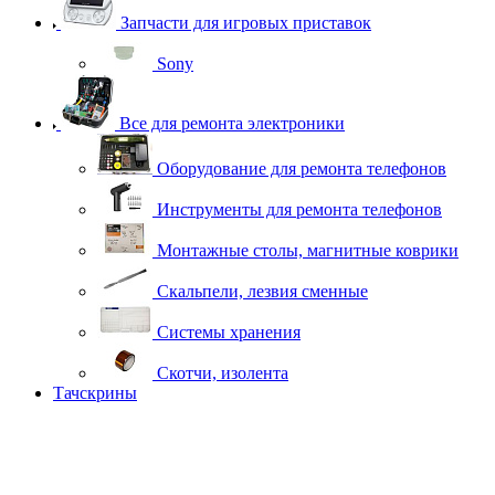
Запчасти для игровых приставок
Sony
Все для ремонта электроники
Оборудование для ремонта телефонов
Инструменты для ремонта телефонов
Монтажные столы, магнитные коврики
Скальпели, лезвия сменные
Системы хранения
Скотчи, изолента
Тачскрины