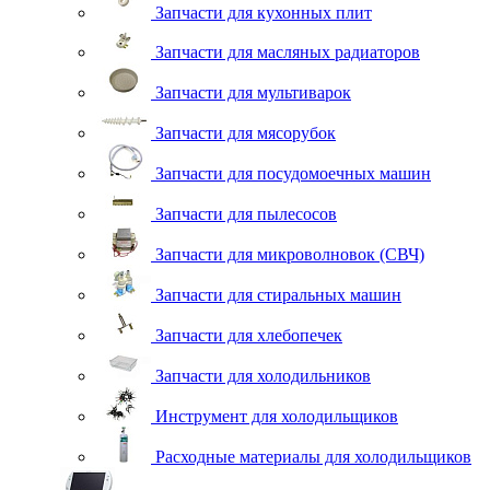
Запчасти для кухонных плит
Запчасти для масляных радиаторов
Запчасти для мультиварок
Запчасти для мясорубок
Запчасти для посудомоечных машин
Запчасти для пылесосов
Запчасти для микроволновок (СВЧ)
Запчасти для стиральных машин
Запчасти для хлебопечек
Запчасти для холодильников
Инструмент для холодильщиков
Расходные материалы для холодильщиков