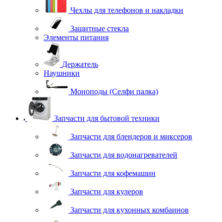
Чехлы для телефонов и накладки
Защитные стекла
Элементы питания
Держатель
Наушники
Моноподы (Селфи палка)
Запчасти для бытовой техники
Запчасти для блендеров и миксеров
Запчасти для водонагревателей
Запчасти для кофемашин
Запчасти для кулеров
Запчасти для кухонных комбаинов