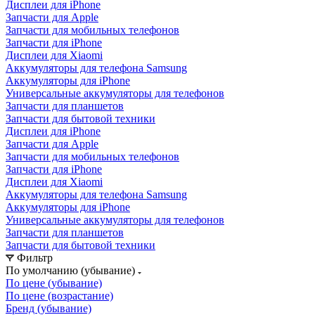
Дисплеи для iPhone
Запчасти для Apple
Запчасти для мобильных телефонов
Запчасти для iPhone
Дисплеи для Xiaomi
Аккумуляторы для телефона Samsung
Аккумуляторы для iPhone
Универсальные аккумуляторы для телефонов
Запчасти для планшетов
Запчасти для бытовой техники
Дисплеи для iPhone
Запчасти для Apple
Запчасти для мобильных телефонов
Запчасти для iPhone
Дисплеи для Xiaomi
Аккумуляторы для телефона Samsung
Аккумуляторы для iPhone
Универсальные аккумуляторы для телефонов
Запчасти для планшетов
Запчасти для бытовой техники
Фильтр
По умолчанию (убывание)
По цене (убывание)
По цене (возрастание)
Бренд (убывание)