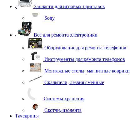
Запчасти для игровых приставок
Sony
Все для ремонта электроники
Оборудование для ремонта телефонов
Инструменты для ремонта телефонов
Монтажные столы, магнитные коврики
Скальпели, лезвия сменные
Системы хранения
Скотчи, изолента
Тачскрины