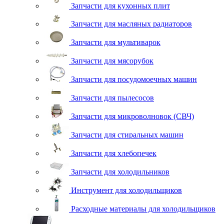
Запчасти для кухонных плит
Запчасти для масляных радиаторов
Запчасти для мультиварок
Запчасти для мясорубок
Запчасти для посудомоечных машин
Запчасти для пылесосов
Запчасти для микроволновок (СВЧ)
Запчасти для стиральных машин
Запчасти для хлебопечек
Запчасти для холодильников
Инструмент для холодильщиков
Расходные материалы для холодильщиков