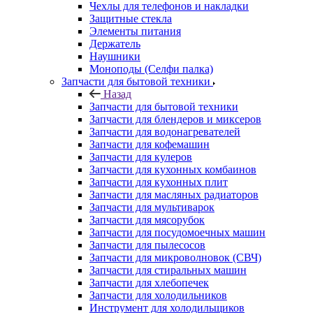
Защитные стекла
Элементы питания
Держатель
Наушники
Моноподы (Селфи палка)
Запчасти для бытовой техники
Назад
Запчасти для бытовой техники
Запчасти для блендеров и миксеров
Запчасти для водонагревателей
Запчасти для кофемашин
Запчасти для кулеров
Запчасти для кухонных комбаинов
Запчасти для кухонных плит
Запчасти для масляных радиаторов
Запчасти для мультиварок
Запчасти для мясорубок
Запчасти для посудомоечных машин
Запчасти для пылесосов
Запчасти для микроволновок (СВЧ)
Запчасти для стиральных машин
Запчасти для хлебопечек
Запчасти для холодильников
Инструмент для холодильщиков
Расходные материалы для холодильщиков