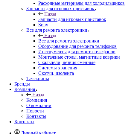
Запчасти для игровых приставок
Назад
Запчасти для игровых приставок
Sony
Все для ремонта электроники
Назад
Все для ремонта электроники
Оборудование для ремонта телефонов
Инструменты для ремонта телефонов
Монтажные столы, магнитные коврики
Скальпели, лезвия сменные
Системы хранения
Скотчи, изолента
Тачскрины
Бренды
Компания
Назад
Компания
О компании
Новости
Контакты
Контакты
Личный кабинет