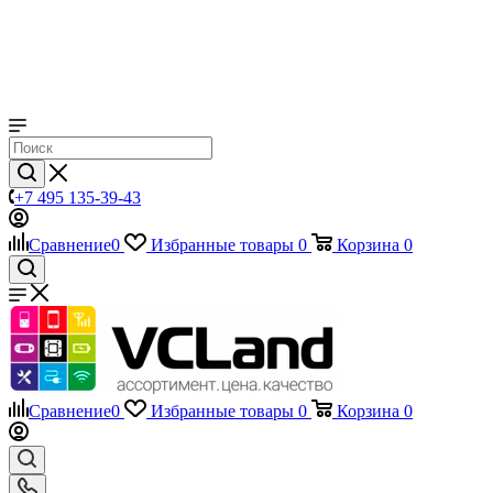
+7 495 135-39-43
Сравнение
0
Избранные товары
0
Корзина
0
Сравнение
0
Избранные товары
0
Корзина
0