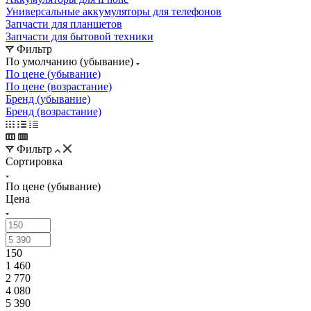
Универсальные аккумуляторы для телефонов
Запчасти для планшетов
Запчасти для бытовой техники
Фильтр
По умолчанию (убывание)
По цене (убывание)
По цене (возрастание)
Бренд (убывание)
Бренд (возрастание)
Фильтр
Сортировка
По цене (убывание)
Цена
150
1 460
2 770
4 080
5 390
Тип товара