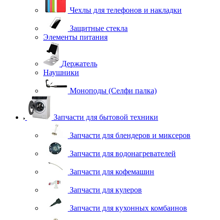
Чехлы для телефонов и накладки
Защитные стекла
Элементы питания
Держатель
Наушники
Моноподы (Селфи палка)
Запчасти для бытовой техники
Запчасти для блендеров и миксеров
Запчасти для водонагревателей
Запчасти для кофемашин
Запчасти для кулеров
Запчасти для кухонных комбаинов