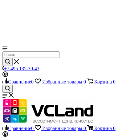
+7 495 135-39-43
Сравнение
0
Избранные товары
0
Корзина
0
Сравнение
0
Избранные товары
0
Корзина
0