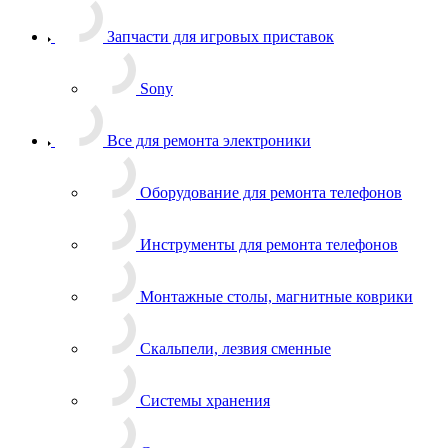
Запчасти для игровых приставок
Sony
Все для ремонта электроники
Оборудование для ремонта телефонов
Инструменты для ремонта телефонов
Монтажные столы, магнитные коврики
Скальпели, лезвия сменные
Системы хранения
Скотчи, изолента
Тачскрины