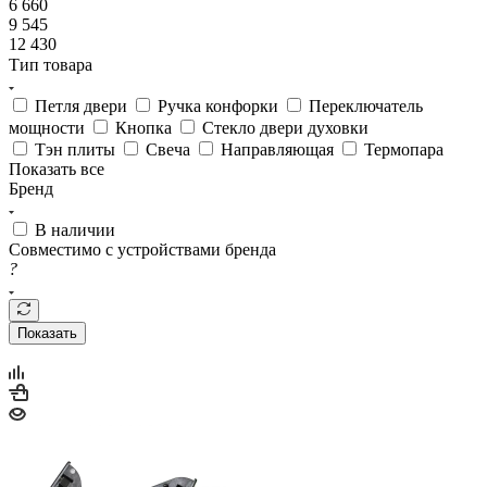
12 430
Тип товара
Петля двери
Ручка конфорки
Переключатель
мощности
Кнопка
Стекло двери духовки
Тэн плиты
Свеча
Направляющая
Термопара
Показать все
Бренд
В наличии
Совместимо с устройствами бренда
?
Показать