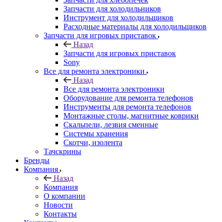
Расходные материалы для холодильщиков
Запчасти для игровых приставок
Назад
Запчасти для игровых приставок
Sony
Все для ремонта электроники
Назад
Все для ремонта электроники
Оборудование для ремонта телефонов
Инструменты для ремонта телефонов
Монтажные столы, магнитные коврики
Скальпели, лезвия сменные
Системы хранения
Скотчи, изолента
Тачскрины
Бренды
Компания
Назад
Компания
О компании
Новости
Контакты
Контакты
Личный кабинет