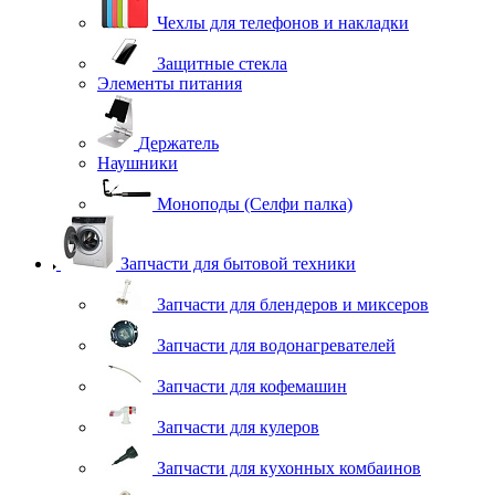
Чехлы для телефонов и накладки
Защитные стекла
Элементы питания
Держатель
Наушники
Моноподы (Селфи палка)
Запчасти для бытовой техники
Запчасти для блендеров и миксеров
Запчасти для водонагревателей
Запчасти для кофемашин
Запчасти для кулеров
Запчасти для кухонных комбаинов