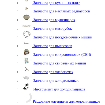
Запчасти для кухонных плит
Запчасти для масляных радиаторов
Запчасти для мультиварок
Запчасти для мясорубок
Запчасти для посудомоечных машин
Запчасти для пылесосов
Запчасти для микроволновок (СВЧ)
Запчасти для стиральных машин
Запчасти для хлебопечек
Запчасти для холодильников
Инструмент для холодильщиков
Расходные материалы для холодильщиков