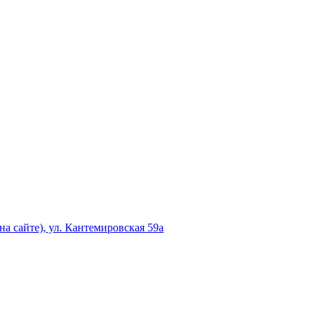
а сайте), ул. Кантемировская 59а