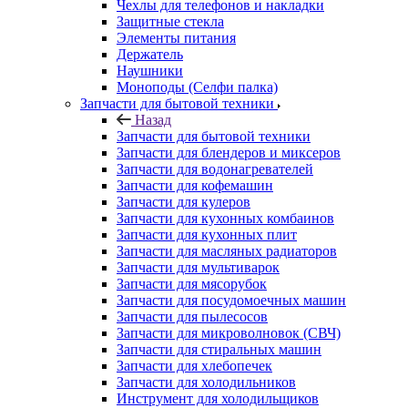
Чехлы для телефонов и накладки
Защитные стекла
Элементы питания
Держатель
Наушники
Моноподы (Селфи палка)
Запчасти для бытовой техники
Назад
Запчасти для бытовой техники
Запчасти для блендеров и миксеров
Запчасти для водонагревателей
Запчасти для кофемашин
Запчасти для кулеров
Запчасти для кухонных комбаинов
Запчасти для кухонных плит
Запчасти для масляных радиаторов
Запчасти для мультиварок
Запчасти для мясорубок
Запчасти для посудомоечных машин
Запчасти для пылесосов
Запчасти для микроволновок (СВЧ)
Запчасти для стиральных машин
Запчасти для хлебопечек
Запчасти для холодильников
Инструмент для холодильщиков