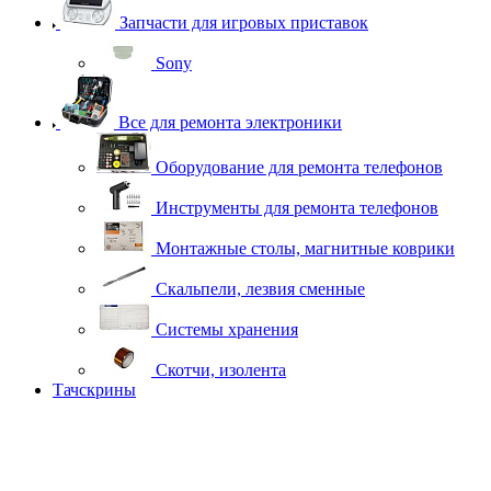
Запчасти для игровых приставок
Sony
Все для ремонта электроники
Оборудование для ремонта телефонов
Инструменты для ремонта телефонов
Монтажные столы, магнитные коврики
Скальпели, лезвия сменные
Системы хранения
Скотчи, изолента
Тачскрины