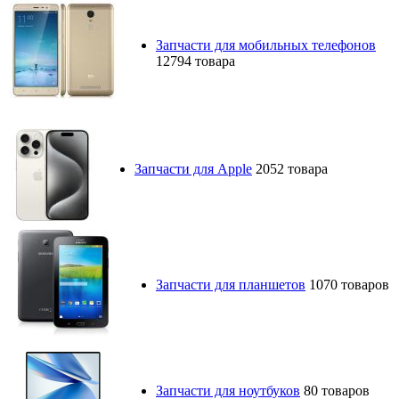
Запчасти для мобильных телефонов
12794 товара
Запчасти для Apple
2052 товара
Запчасти для планшетов
1070 товаров
Запчасти для ноутбуков
80 товаров