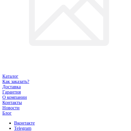
Каталог
Как заказать?
Доставка
Гарантия
О компании
Контакты
Новости
Блог
Вконтакте
Telegram