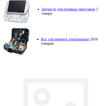
Запчасти для игровых приставок
2
товара
Все для ремонта электроники
2016
товаров