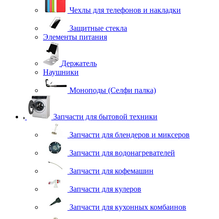
Чехлы для телефонов и накладки
Защитные стекла
Элементы питания
Держатель
Наушники
Моноподы (Селфи палка)
Запчасти для бытовой техники
Запчасти для блендеров и миксеров
Запчасти для водонагревателей
Запчасти для кофемашин
Запчасти для кулеров
Запчасти для кухонных комбаинов