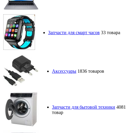
Запчасти для смарт часов
33 товара
Аксессуары
1836 товаров
Запчасти для бытовой техники
4081
товар