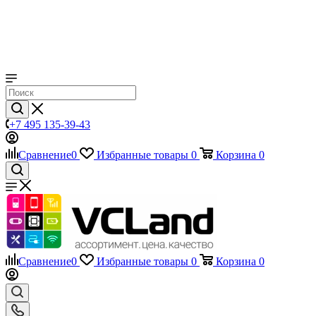
+7 495 135-39-43
Сравнение
0
Избранные товары
0
Корзина
0
Сравнение
0
Избранные товары
0
Корзина
0