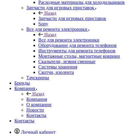
Расходные материалы для холодильщиков
Запчасти для игровых приставок
Назад
Запчасти для игровых приставок
Sony
Все для ремонта электроники
Назад
Все для ремонта электроники
Оборудование для ремонта телефонов
Инструменты для ремонта телефонов
Монтажные столы, магнитные коврики
Скальпели, лезвия сменные
Системы хранения
Скотчи, изолента
Тачскрины
Бренды
Компания
Назад
Компания
О компании
Новости
Контакты
Контакты
Личный кабинет