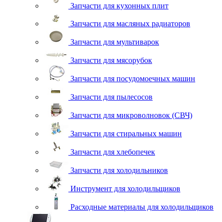
Запчасти для кухонных плит
Запчасти для масляных радиаторов
Запчасти для мультиварок
Запчасти для мясорубок
Запчасти для посудомоечных машин
Запчасти для пылесосов
Запчасти для микроволновок (СВЧ)
Запчасти для стиральных машин
Запчасти для хлебопечек
Запчасти для холодильников
Инструмент для холодильщиков
Расходные материалы для холодильщиков