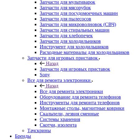
Запчасти для мультиварок
Запчасти для мясорубок
Запчасти для посудомоечных машин
Запчасти для пылесосов
Запчасти для микроволновок (СВЧ)
Запчасти для стиральных машин
Запчасти для хлебопечек
Запчасти для холодильников
Инструмент для холодильщиков
Расходные материалы для холодильщиков
Запчасти для игровых приставок
Назад
Запчасти для игровых приставок
Sony
Все для ремонта электроники
Назад
Все для ремонта электроники
Оборудование для ремонта телефонов
Инструменты для ремонта телефонов
Монтажные столы, магнитные коврики
Скальпели, лезвия сменные
Системы хранения
Скотчи, изолента
Тачскрины
Бренды