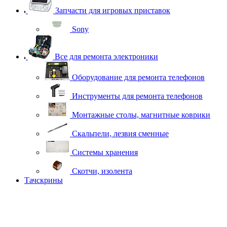
Запчасти для игровых приставок
Sony
Все для ремонта электроники
Оборудование для ремонта телефонов
Инструменты для ремонта телефонов
Монтажные столы, магнитные коврики
Скальпели, лезвия сменные
Системы хранения
Скотчи, изолента
Тачскрины