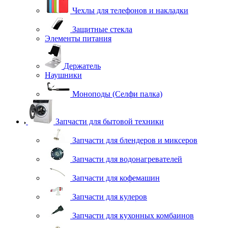
Чехлы для телефонов и накладки
Защитные стекла
Элементы питания
Держатель
Наушники
Моноподы (Селфи палка)
Запчасти для бытовой техники
Запчасти для блендеров и миксеров
Запчасти для водонагревателей
Запчасти для кофемашин
Запчасти для кулеров
Запчасти для кухонных комбаинов