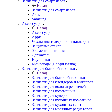
Запчасти для смарт часов
Назад
Запчасти для смарт часов
Asus
Samsung
Аксессуары
Назад
Аксессуары
Apple
Чехлы для телефонов и накладки
Защитные стекла
Элементы питания
Держатель
Наушники
Моноподы (Селфи палка)
Запчасти для бытовой техники
Назад
Запчасти для бытовой техники
Запчасти для блендеров и миксеров
Запчасти для водонагревателей
Запчасти для кофемашин
Запчасти для кулеров
Запчасти для кухонных комбаинов
Запчасти для кухонных плит
Запчасти для масляных радиаторов