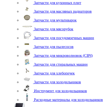
Запчасти для кухонных плит
Запчасти для масляных радиаторов
Запчасти для мультиварок
Запчасти для мясорубок
Запчасти для посудомоечных машин
Запчасти для пылесосов
Запчасти для микроволновок (СВЧ)
Запчасти для стиральных машин
Запчасти для хлебопечек
Запчасти для холодильников
Инструмент для холодильщиков
Расходные материалы для холодильщиков