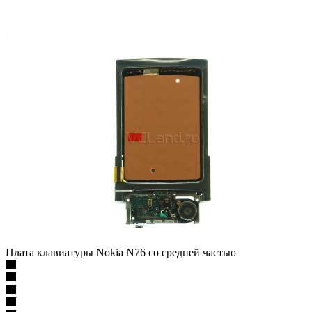
Плата клавиатуры Nokia N76 со средней частью