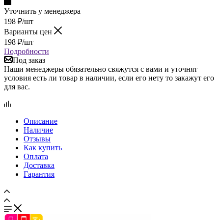
Уточнить у менеджера
198
₽
/шт
Варианты цен
198
₽
/шт
Подробности
Под заказ
Наши менеджеры обязательно свяжутся с вами и уточнят
условия есть ли товар в наличии, если его нету то закажут его
для вас.
Описание
Наличие
Отзывы
Как купить
Оплата
Доставка
Гарантия