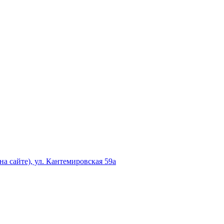
а сайте), ул. Кантемировская 59а