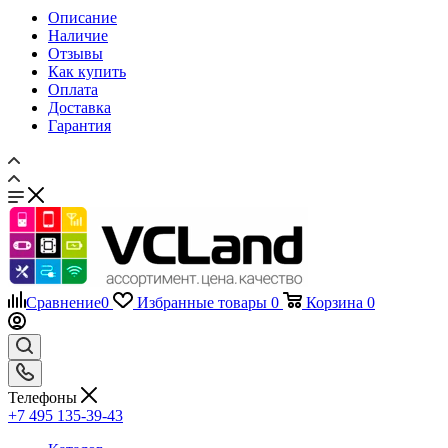
Оплата
Доставка
Гарантия
Сравнение
0
Избранные товары
0
Корзина
0
Телефоны
+7 495 135-39-43
Каталог
Назад
Каталог
Запчасти для мобильных телефонов
Назад