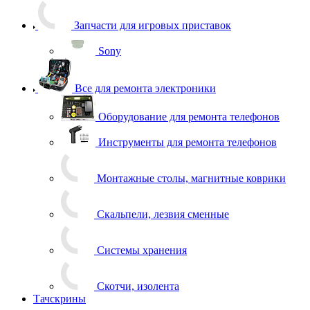
Запчасти для игровых приставок
Sony
Все для ремонта электроники
Оборудование для ремонта телефонов
Инструменты для ремонта телефонов
Монтажные столы, магнитные коврики
Скальпели, лезвия сменные
Системы хранения
Скотчи, изолента
Тачскрины