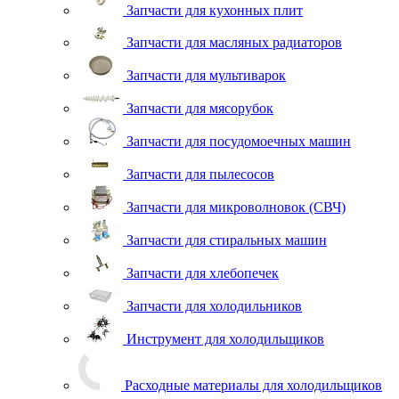
Запчасти для кухонных плит
Запчасти для масляных радиаторов
Запчасти для мультиварок
Запчасти для мясорубок
Запчасти для посудомоечных машин
Запчасти для пылесосов
Запчасти для микроволновок (СВЧ)
Запчасти для стиральных машин
Запчасти для хлебопечек
Запчасти для холодильников
Инструмент для холодильщиков
Расходные материалы для холодильщиков