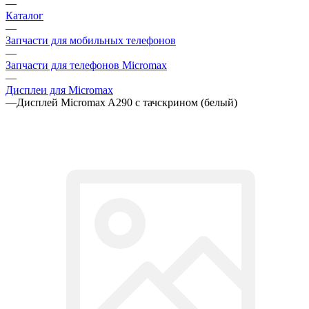
—
Запчасти для телефонов Micromax
—
Дисплеи для Micromax
—
Дисплей Micromax A290 с тачскрином (белый)