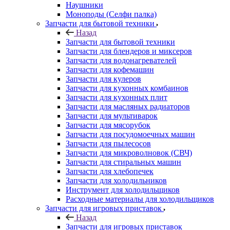
Запчасти для бытовой техники
Запчасти для блендеров и миксеров
Запчасти для водонагревателей
Запчасти для кофемашин
Запчасти для кулеров
Запчасти для кухонных комбаинов
Запчасти для кухонных плит
Запчасти для масляных радиаторов
Запчасти для мультиварок
Запчасти для мясорубок
Запчасти для посудомоечных машин
Запчасти для пылесосов
Запчасти для микроволновок (СВЧ)
Запчасти для стиральных машин
Запчасти для хлебопечек
Запчасти для холодильников
Инструмент для холодильщиков
Расходные материалы для холодильщиков
Запчасти для игровых приставок
Назад
Запчасти для игровых приставок
Sony
Все для ремонта электроники
Назад
Все для ремонта электроники