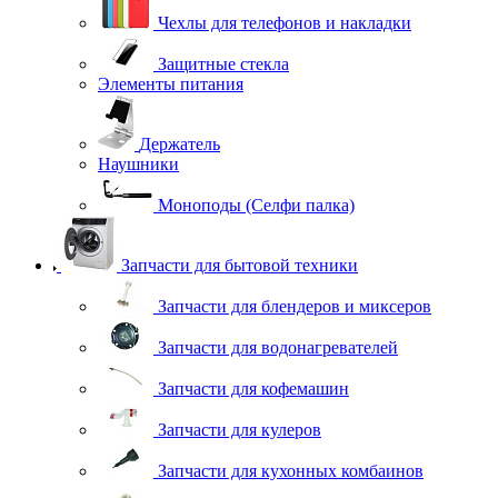
Чехлы для телефонов и накладки
Защитные стекла
Элементы питания
Держатель
Наушники
Моноподы (Селфи палка)
Запчасти для бытовой техники
Запчасти для блендеров и миксеров
Запчасти для водонагревателей
Запчасти для кофемашин
Запчасти для кулеров
Запчасти для кухонных комбаинов