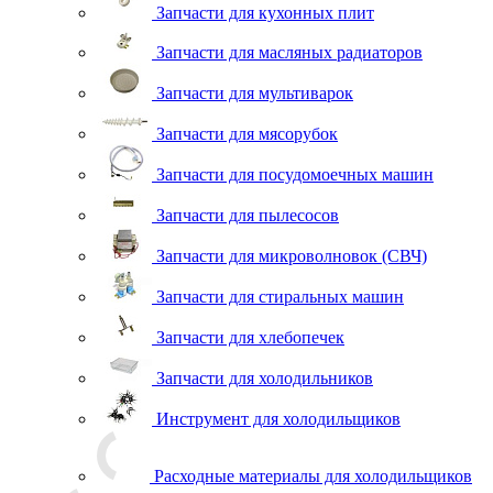
Запчасти для кухонных плит
Запчасти для масляных радиаторов
Запчасти для мультиварок
Запчасти для мясорубок
Запчасти для посудомоечных машин
Запчасти для пылесосов
Запчасти для микроволновок (СВЧ)
Запчасти для стиральных машин
Запчасти для хлебопечек
Запчасти для холодильников
Инструмент для холодильщиков
Расходные материалы для холодильщиков