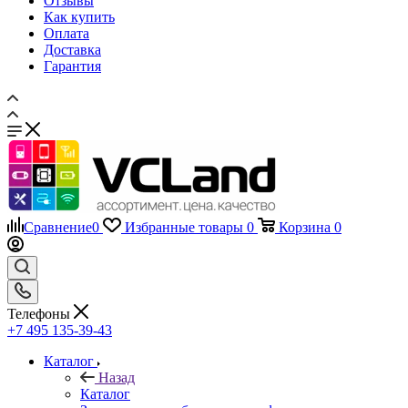
Отзывы
Как купить
Оплата
Доставка
Гарантия
Сравнение
0
Избранные товары
0
Корзина
0
Телефоны
+7 495 135-39-43
Каталог
Назад
Каталог