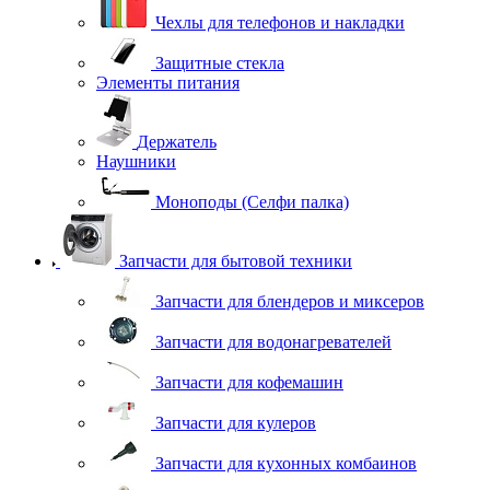
Чехлы для телефонов и накладки
Защитные стекла
Элементы питания
Держатель
Наушники
Моноподы (Селфи палка)
Запчасти для бытовой техники
Запчасти для блендеров и миксеров
Запчасти для водонагревателей
Запчасти для кофемашин
Запчасти для кулеров
Запчасти для кухонных комбаинов