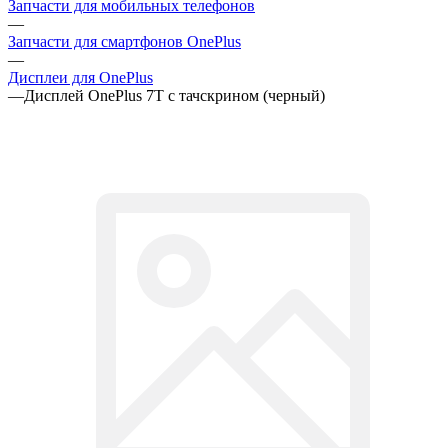
Запчасти для мобильных телефонов
—
Запчасти для смартфонов OnePlus
—
Дисплеи для OnePlus
—
Дисплей OnePlus 7T с тачскрином (черный)