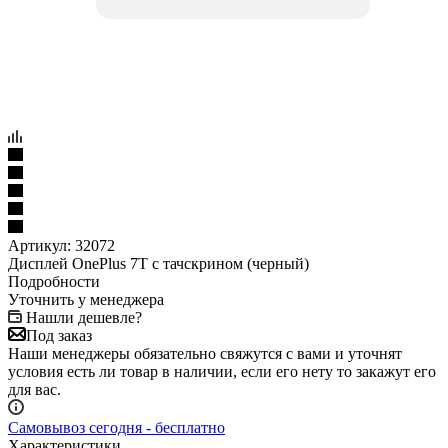
Артикул:
32072
Дисплей OnePlus 7T с тачскрином (черный)
Подробности
Уточнить у менеджера
Нашли дешевле?
Под заказ
Наши менеджеры обязательно свяжутся с вами и уточнят
условия есть ли товар в наличии, если его нету то закажут его
для вас.
Самовывоз сегодня - бесплатно
Характеристики