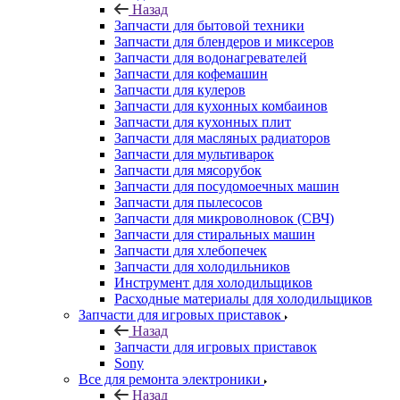
Назад
Запчасти для бытовой техники
Запчасти для блендеров и миксеров
Запчасти для водонагревателей
Запчасти для кофемашин
Запчасти для кулеров
Запчасти для кухонных комбаинов
Запчасти для кухонных плит
Запчасти для масляных радиаторов
Запчасти для мультиварок
Запчасти для мясорубок
Запчасти для посудомоечных машин
Запчасти для пылесосов
Запчасти для микроволновок (СВЧ)
Запчасти для стиральных машин
Запчасти для хлебопечек
Запчасти для холодильников
Инструмент для холодильщиков
Расходные материалы для холодильщиков
Запчасти для игровых приставок
Назад
Запчасти для игровых приставок
Sony
Все для ремонта электроники
Назад