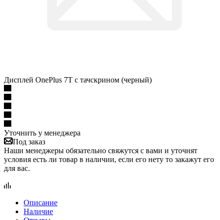
Дисплей OnePlus 7T с тачскрином (черный)
Уточнить у менеджера
Под заказ
Наши менеджеры обязательно свяжутся с вами и уточнят
условия есть ли товар в наличии, если его нету то закажут его
для вас.
Описание
Наличие