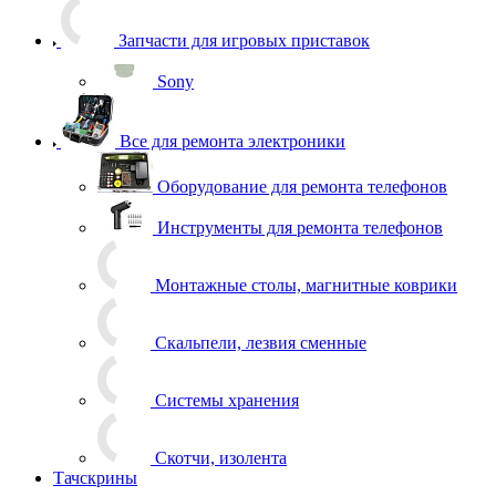
Запчасти для игровых приставок
Sony
Все для ремонта электроники
Оборудование для ремонта телефонов
Инструменты для ремонта телефонов
Монтажные столы, магнитные коврики
Скальпели, лезвия сменные
Системы хранения
Скотчи, изолента
Тачскрины