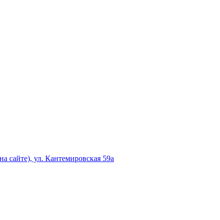
а сайте), ул. Кантемировская 59а