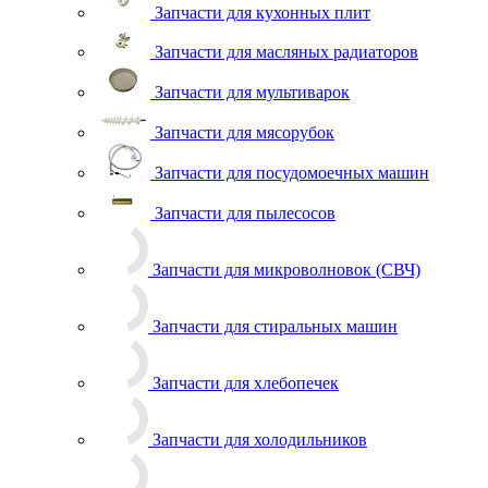
Запчасти для кухонных плит
Запчасти для масляных радиаторов
Запчасти для мультиварок
Запчасти для мясорубок
Запчасти для посудомоечных машин
Запчасти для пылесосов
Запчасти для микроволновок (СВЧ)
Запчасти для стиральных машин
Запчасти для хлебопечек
Запчасти для холодильников
Инструмент для холодильщиков
Расходные материалы для холодильщиков