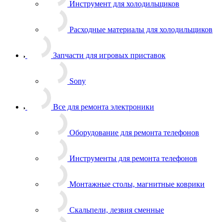
Запчасти для игровых приставок
Sony
Все для ремонта электроники
Оборудование для ремонта телефонов
Инструменты для ремонта телефонов
Монтажные столы, магнитные коврики
Скальпели, лезвия сменные
Системы хранения
Скотчи, изолента