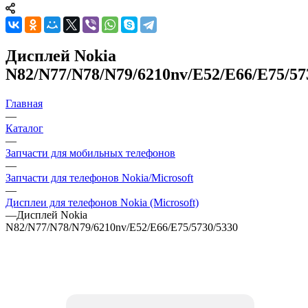
N82/N77/N78/N79/6210nv/E52/E66/E75/57
Главная
—
Каталог
—
Запчасти для мобильных телефонов
—
Запчасти для телефонов Nokia/Microsoft
—
Дисплеи для телефонов Nokia (Microsoft)
—
Дисплей Nokia
N82/N77/N78/N79/6210nv/E52/E66/E75/5730/5330