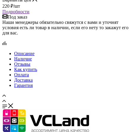
условия есть ли товар в наличии, если его нету то закажут его
для вас.
Описание
Наличие
Отзывы
Как купить
Оплата
Доставка
Гарантия
Сравнение
0
Избранные товары
0
Корзина
0