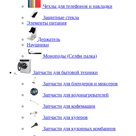
Чехлы для телефонов и накладки
Защитные стекла
Элементы питания
Держатель
Наушники
Моноподы (Селфи палка)
Запчасти для бытовой техники
Запчасти для блендеров и миксеров
Запчасти для водонагревателей
Запчасти для кофемашин
Запчасти для кулеров
Запчасти для кухонных комбаинов