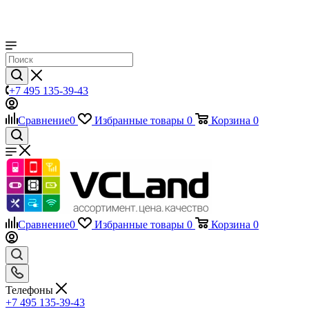
+7 495 135-39-43
Сравнение
0
Избранные товары
0
Корзина
0
Сравнение
0
Избранные товары
0
Корзина
0
Телефоны
+7 495 135-39-43