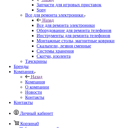
Запчасти для игровых приставок
Sony
Все для ремонта электроники
Назад
Все для ремонта электроники
Оборудование для ремонта телефонов
Инструменты для ремонта телефонов
Монтажные столы, магнитные коврики
Скальпели, лезвия сменные
Системы хранения
Скотчи, изолента
Тачскрины
Бренды
Компания
Назад
Компания
О компании
Новости
Контакты
Контакты
Личный кабинет
Корзина
0