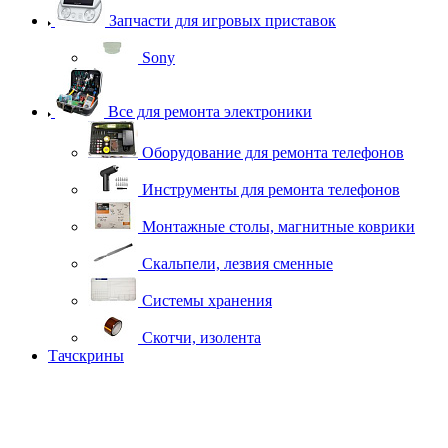
Запчасти для игровых приставок
Sony
Все для ремонта электроники
Оборудование для ремонта телефонов
Инструменты для ремонта телефонов
Монтажные столы, магнитные коврики
Скальпели, лезвия сменные
Системы хранения
Скотчи, изолента
Тачскрины