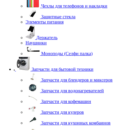
Чехлы для телефонов и накладки
Защитные стекла
Элементы питания
Держатель
Наушники
Моноподы (Селфи палка)
Запчасти для бытовой техники
Запчасти для блендеров и миксеров
Запчасти для водонагревателей
Запчасти для кофемашин
Запчасти для кулеров
Запчасти для кухонных комбаинов