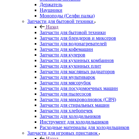
Держатель
Наушники
Моноподы (Селфи палка)
Запчасти для бытовой техники
Назад
Запчасти для бытовой техники
Запчасти для блендеров и миксеров
Запчасти для водонагревателей
Запчасти для кофемашин
Запчасти для кулеров
Запчасти для кухонных комбаинов
Запчасти для кухонных плит
Запчасти для масляных радиаторов
Запчасти для мультиварок
Запчасти для мясорубок
Запчасти для посудомоечных машин
Запчасти для пылесосов
Запчасти для микроволновок (СВЧ)
Запчасти для стиральных машин
Запчасти для хлебопечек
Запчасти для холодильников
Инструмент для холодильщиков
Расходные материалы для холодильщиков
Запчасти для игровых приставок
Назад