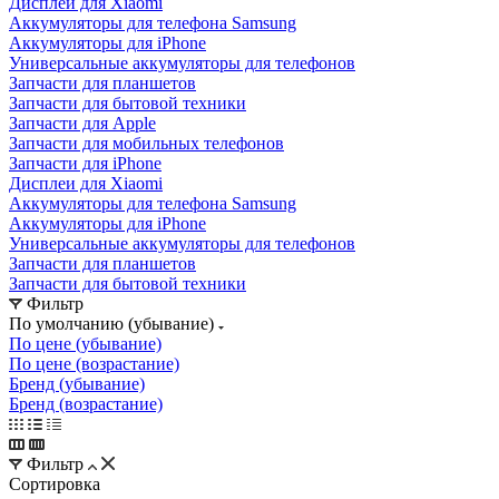
Дисплеи для Xiaomi
Аккумуляторы для телефона Samsung
Аккумуляторы для iPhone
Универсальные аккумуляторы для телефонов
Запчасти для планшетов
Запчасти для бытовой техники
Запчасти для Apple
Запчасти для мобильных телефонов
Запчасти для iPhone
Дисплеи для Xiaomi
Аккумуляторы для телефона Samsung
Аккумуляторы для iPhone
Универсальные аккумуляторы для телефонов
Запчасти для планшетов
Запчасти для бытовой техники
Фильтр
По умолчанию (убывание)
По цене (убывание)
По цене (возрастание)
Бренд (убывание)
Бренд (возрастание)
Фильтр
Сортировка