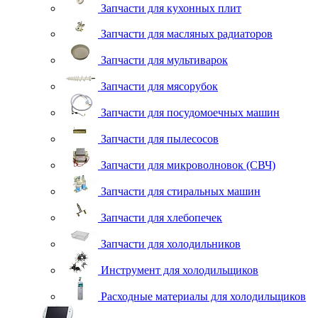
Запчасти для кухонных плит
Запчасти для масляных радиаторов
Запчасти для мультиварок
Запчасти для мясорубок
Запчасти для посудомоечных машин
Запчасти для пылесосов
Запчасти для микроволновок (СВЧ)
Запчасти для стиральных машин
Запчасти для хлебопечек
Запчасти для холодильников
Инструмент для холодильщиков
Расходные материалы для холодильщиков