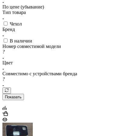
По цене (убывание)
Тип товара
Чехол
Бренд
В наличии
Номер совместимой модели
?
Цвет
Совместимо с устройствами бренда
?
Показать