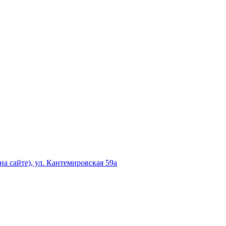
а сайте), ул. Кантемировская 59а