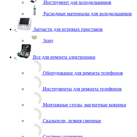
Запчасти для игровых приставок
Sony
Все для ремонта электроники
Оборудование для ремонта телефонов
Инструменты для ремонта телефонов
Монтажные столы, магнитные коврики
Скальпели, лезвия сменные
Системы хранения
Скотчи, изолента
Тачскрины