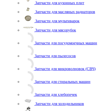
Запчасти для кухонных плит
Запчасти для масляных радиаторов
Запчасти для мультиварок
Запчасти для мясорубок
Запчасти для посудомоечных машин
Запчасти для пылесосов
Запчасти для микроволновок (СВЧ)
Запчасти для стиральных машин
Запчасти для хлебопечек
Запчасти для холодильников
Инструмент для холодильщиков
Расходные материалы для холодильщиков