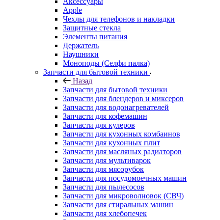
Запчасти для бытовой техники
Назад
Запчасти для бытовой техники
Запчасти для блендеров и миксеров
Запчасти для водонагревателей
Запчасти для кофемашин
Запчасти для кулеров
Запчасти для кухонных комбаинов
Запчасти для кухонных плит
Запчасти для масляных радиаторов
Запчасти для мультиварок
Запчасти для мясорубок
Запчасти для посудомоечных машин
Запчасти для пылесосов
Запчасти для микроволновок (СВЧ)
Запчасти для стиральных машин
Запчасти для хлебопечек
Запчасти для холодильников
Инструмент для холодильщиков
Расходные материалы для холодильщиков
Запчасти для игровых приставок
Назад
Запчасти для игровых приставок
Sony
Все для ремонта электроники