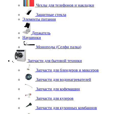
Чехлы для телефонов и накладки
Защитные стекла
Элементы питания
Держатель
Наушники
Моноподы (Селфи палка)
Запчасти для бытовой техники
Запчасти для блендеров и миксеров
Запчасти для водонагревателей
Запчасти для кофемашин
Запчасти для кулеров
Запчасти для кухонных комбаинов