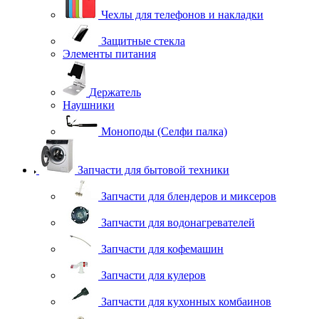
Чехлы для телефонов и накладки
Защитные стекла
Элементы питания
Держатель
Наушники
Моноподы (Селфи палка)
Запчасти для бытовой техники
Запчасти для блендеров и миксеров
Запчасти для водонагревателей
Запчасти для кофемашин
Запчасти для кулеров
Запчасти для кухонных комбаинов