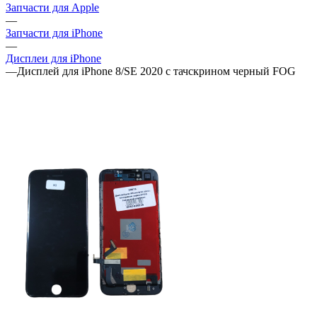
Дисплеи для iPhone
—
Дисплей для iPhone 8/SE 2020 с тачскрином черный FOG