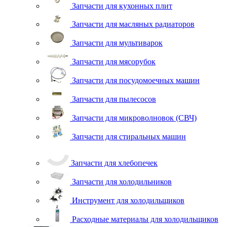
Запчасти для кухонных плит
Запчасти для масляных радиаторов
Запчасти для мультиварок
Запчасти для мясорубок
Запчасти для посудомоечных машин
Запчасти для пылесосов
Запчасти для микроволновок (СВЧ)
Запчасти для стиральных машин
Запчасти для хлебопечек
Запчасти для холодильников
Инструмент для холодильщиков
Расходные материалы для холодильщиков