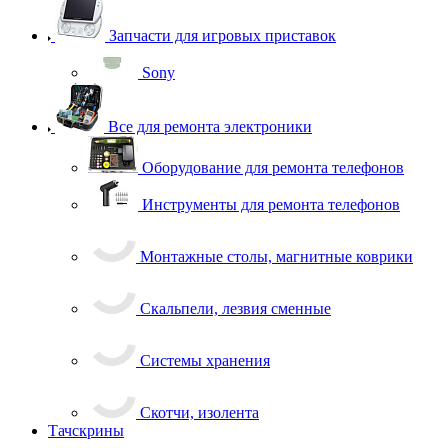
Запчасти для игровых приставок
Sony
Все для ремонта электроники
Оборудование для ремонта телефонов
Инструменты для ремонта телефонов
Монтажные столы, магнитные коврики
Скальпели, лезвия сменные
Системы хранения
Скотчи, изолента
Тачскрины