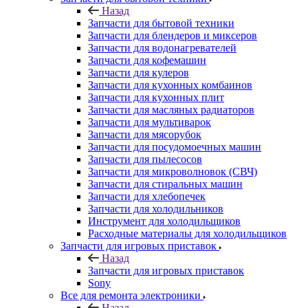
Запчасти для кофемашин
Запчасти для кулеров
Запчасти для кухонных комбаинов
Запчасти для кухонных плит
Запчасти для масляных радиаторов
Запчасти для мультиварок
Запчасти для мясорубок
Запчасти для посудомоечных машин
Запчасти для пылесосов
Запчасти для микроволновок (СВЧ)
Запчасти для стиральных машин
Запчасти для хлебопечек
Запчасти для холодильников
Инструмент для холодильщиков
Расходные материалы для холодильщиков
Запчасти для игровых приставок
Назад
Запчасти для игровых приставок
Sony
Все для ремонта электроники
Назад
Все для ремонта электроники
Оборудование для ремонта телефонов
Инструменты для ремонта телефонов
Монтажные столы, магнитные коврики