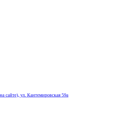
а сайте), ул. Кантемировская 59а