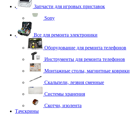
Запчасти для игровых приставок
Sony
Все для ремонта электроники
Оборудование для ремонта телефонов
Инструменты для ремонта телефонов
Монтажные столы, магнитные коврики
Скальпели, лезвия сменные
Системы хранения
Скотчи, изолента
Тачскрины