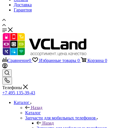
Доставка
Гарантия
Сравнение
0
Избранные товары
0
Корзина
0
Телефоны
+7 495 135-39-43
Каталог
Назад
Каталог
Запчасти для мобильных телефонов
Назад