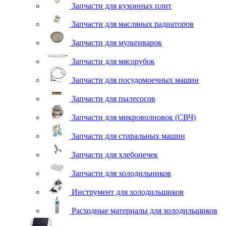
Запчасти для кухонных плит
Запчасти для масляных радиаторов
Запчасти для мультиварок
Запчасти для мясорубок
Запчасти для посудомоечных машин
Запчасти для пылесосов
Запчасти для микроволновок (СВЧ)
Запчасти для стиральных машин
Запчасти для хлебопечек
Запчасти для холодильников
Инструмент для холодильщиков
Расходные материалы для холодильщиков