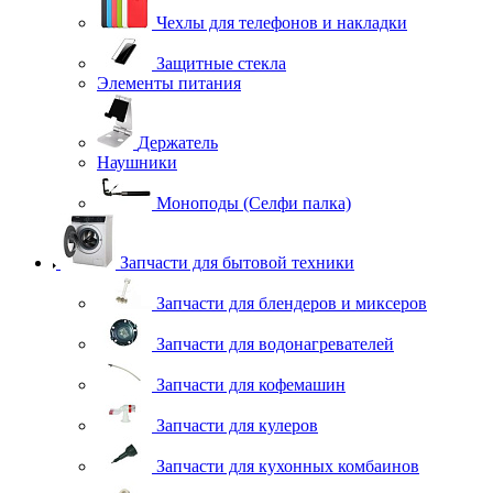
Чехлы для телефонов и накладки
Защитные стекла
Элементы питания
Держатель
Наушники
Моноподы (Селфи палка)
Запчасти для бытовой техники
Запчасти для блендеров и миксеров
Запчасти для водонагревателей
Запчасти для кофемашин
Запчасти для кулеров
Запчасти для кухонных комбаинов