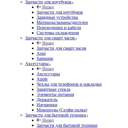
Запчасти для ноутбуков
Назад
Запчасти для ноутбуков
Зарядные устройства
Матрицы/экраны/дисплеи
Переходники и кабели
Системы охлаждения
Запчасти для смарт часов
Назад
Запчасти для смарт часов
Asus
Samsung
Аксессуары
Назад
Аксессуары
Apple
Чехлы для телефонов и накладки
Защитные стекла
Элементы питания
Держатель
Наушники
Моноподы (Селфи палка)
Запчасти для бытовой техники
Назад
Запчасти для бытовой техники