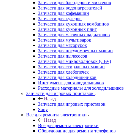
Запчасти для блендеров и миксеров
Запчасти для водонагревателей
Запчасти для кофемашин
Запчасти для кулеров
Запчасти для кухонных комбаинов
Запчасти для кухонных плит
Запчасти для масляных радиаторов
Запчасти для мультиварок
Запчасти для мясорубок
Запчасти для посудомоечных машин
Запчасти для пылесосов
Запчасти для микроволновок (СВЧ)
Запчасти для стиральных машин
Запчасти для хлебопечек
Запчасти для холодильников
Инструмент для холодильщиков
Расходные материалы для холодильщиков
Запчасти для игровых приставок
Назад
Запчасти для игровых приставок
Sony
Все для ремонта электроники
Назад
Все для ремонта электроники
Оборудование для ремонта телефонов