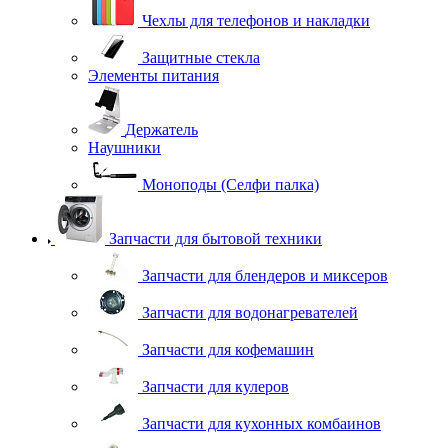
Чехлы для телефонов и накладки
Защитные стекла
Элементы питания
Держатель
Наушники
Моноподы (Селфи палка)
Запчасти для бытовой техники
Запчасти для блендеров и миксеров
Запчасти для водонагревателей
Запчасти для кофемашин
Запчасти для кулеров
Запчасти для кухонных комбаинов