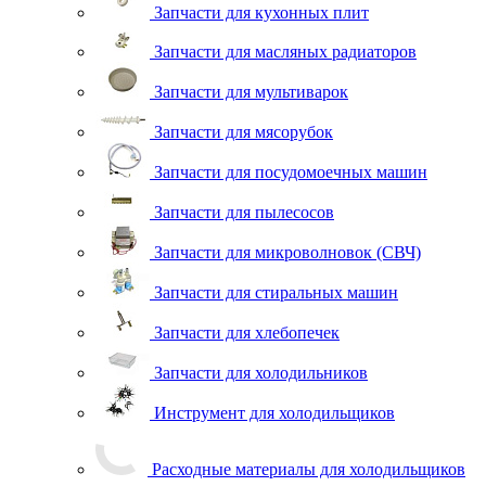
Запчасти для кухонных плит
Запчасти для масляных радиаторов
Запчасти для мультиварок
Запчасти для мясорубок
Запчасти для посудомоечных машин
Запчасти для пылесосов
Запчасти для микроволновок (СВЧ)
Запчасти для стиральных машин
Запчасти для хлебопечек
Запчасти для холодильников
Инструмент для холодильщиков
Расходные материалы для холодильщиков