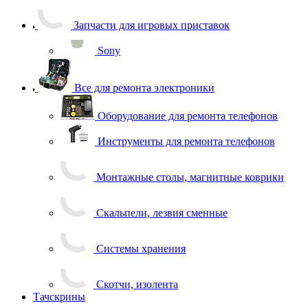
Запчасти для игровых приставок
Sony
Все для ремонта электроники
Оборудование для ремонта телефонов
Инструменты для ремонта телефонов
Монтажные столы, магнитные коврики
Скальпели, лезвия сменные
Системы хранения
Скотчи, изолента
Тачскрины