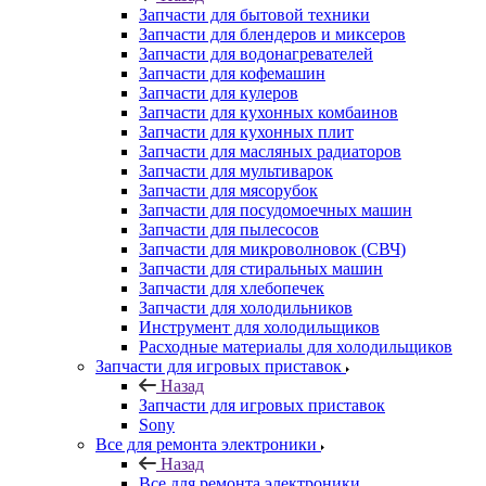
Запчасти для кулеров
Запчасти для кухонных комбаинов
Запчасти для кухонных плит
Запчасти для масляных радиаторов
Запчасти для мультиварок
Запчасти для мясорубок
Запчасти для посудомоечных машин
Запчасти для пылесосов
Запчасти для микроволновок (СВЧ)
Запчасти для стиральных машин
Запчасти для хлебопечек
Запчасти для холодильников
Инструмент для холодильщиков
Расходные материалы для холодильщиков
Запчасти для игровых приставок
Назад
Запчасти для игровых приставок
Sony
Все для ремонта электроники
Назад
Все для ремонта электроники
Оборудование для ремонта телефонов
Инструменты для ремонта телефонов
Монтажные столы, магнитные коврики
Скальпели, лезвия сменные