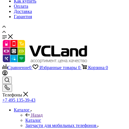
Сравнение
0
Избранные товары
0
Корзина
0
Телефоны
+7 495 135-39-43
Каталог
Назад
Каталог
Запчасти для мобильных телефонов
Назад
Запчасти для мобильных телефонов
Дисплеи
Аккумуляторы