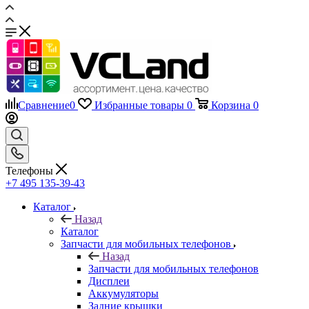
Сравнение
0
Избранные товары
0
Корзина
0
Телефоны
+7 495 135-39-43
Каталог
Назад
Каталог
Запчасти для мобильных телефонов
Назад
Запчасти для мобильных телефонов
Дисплеи
Аккумуляторы
Задние крышки