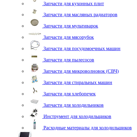
Запчасти для кухонных плит
Запчасти для масляных радиаторов
Запчасти для мультиварок
Запчасти для мясорубок
Запчасти для посудомоечных машин
Запчасти для пылесосов
Запчасти для микроволновок (СВЧ)
Запчасти для стиральных машин
Запчасти для хлебопечек
Запчасти для холодильников
Инструмент для холодильщиков
Расходные материалы для холодильщиков