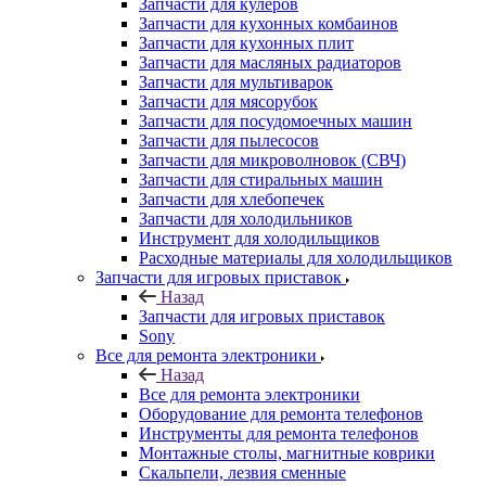
Запчасти для кулеров
Запчасти для кухонных комбаинов
Запчасти для кухонных плит
Запчасти для масляных радиаторов
Запчасти для мультиварок
Запчасти для мясорубок
Запчасти для посудомоечных машин
Запчасти для пылесосов
Запчасти для микроволновок (СВЧ)
Запчасти для стиральных машин
Запчасти для хлебопечек
Запчасти для холодильников
Инструмент для холодильщиков
Расходные материалы для холодильщиков
Запчасти для игровых приставок
Назад
Запчасти для игровых приставок
Sony
Все для ремонта электроники
Назад
Все для ремонта электроники
Оборудование для ремонта телефонов
Инструменты для ремонта телефонов
Монтажные столы, магнитные коврики
Скальпели, лезвия сменные