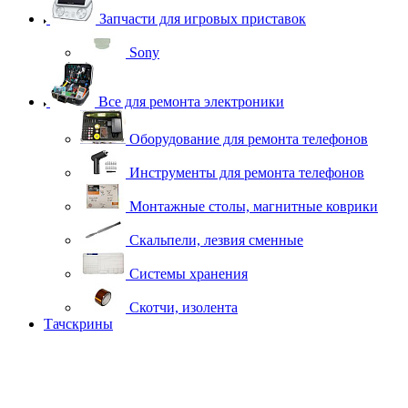
Запчасти для игровых приставок
Sony
Все для ремонта электроники
Оборудование для ремонта телефонов
Инструменты для ремонта телефонов
Монтажные столы, магнитные коврики
Скальпели, лезвия сменные
Системы хранения
Скотчи, изолента
Тачскрины