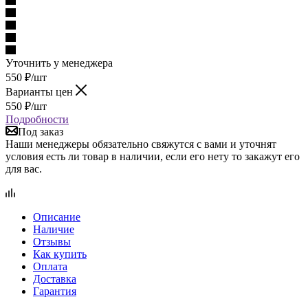
Уточнить у менеджера
550
₽
/шт
Варианты цен
550
₽
/шт
Подробности
Под заказ
Наши менеджеры обязательно свяжутся с вами и уточнят
условия есть ли товар в наличии, если его нету то закажут его
для вас.
Описание
Наличие
Отзывы
Как купить
Оплата
Доставка
Гарантия