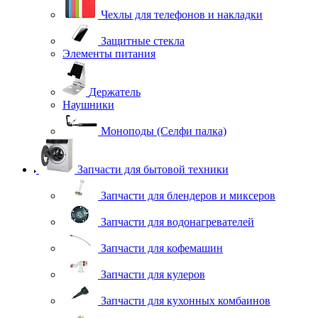
Чехлы для телефонов и накладки
Защитные стекла
Элементы питания
Держатель
Наушники
Моноподы (Селфи палка)
Запчасти для бытовой техники
Запчасти для блендеров и миксеров
Запчасти для водонагревателей
Запчасти для кофемашин
Запчасти для кулеров
Запчасти для кухонных комбаинов