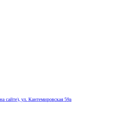
а сайте), ул. Кантемировская 59а