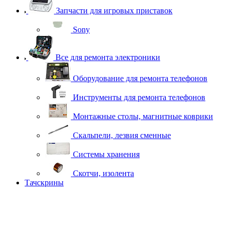
Запчасти для игровых приставок
Sony
Все для ремонта электроники
Оборудование для ремонта телефонов
Инструменты для ремонта телефонов
Монтажные столы, магнитные коврики
Скальпели, лезвия сменные
Системы хранения
Скотчи, изолента
Тачскрины