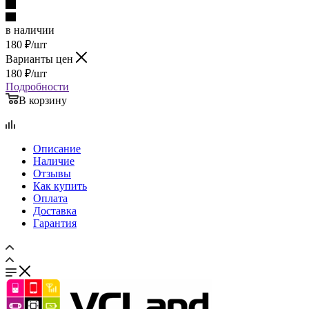
в наличии
180
₽
/шт
Варианты цен
180
₽
/шт
Подробности
В корзину
Описание
Наличие
Отзывы
Как купить
Оплата
Доставка
Гарантия