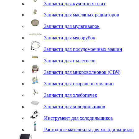
Запчасти для кухонных плит
Запчасти для масляных радиаторов
Запчасти для мультиварок
Запчасти для мясорубок
Запчасти для посудомоечных машин
Запчасти для пылесосов
Запчасти для микроволновок (СВЧ)
Запчасти для стиральных машин
Запчасти для хлебопечек
Запчасти для холодильников
Инструмент для холодильщиков
Расходные материалы для холодильщиков