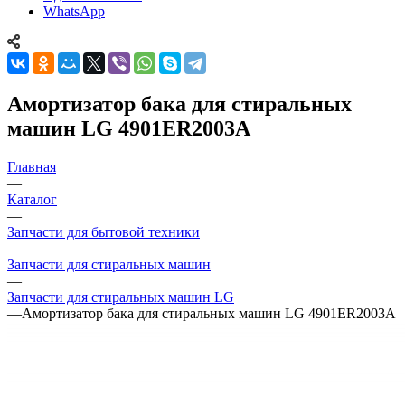
WhatsApp
Амортизатор бака для стиральных
машин LG 4901ER2003A
Главная
—
Каталог
—
Запчасти для бытовой техники
—
Запчасти для стиральных машин
—
Запчасти для стиральных машин LG
—
Амортизатор бака для стиральных машин LG 4901ER2003A