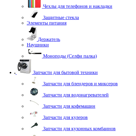
Чехлы для телефонов и накладки
Защитные стекла
Элементы питания
Держатель
Наушники
Моноподы (Селфи палка)
Запчасти для бытовой техники
Запчасти для блендеров и миксеров
Запчасти для водонагревателей
Запчасти для кофемашин
Запчасти для кулеров
Запчасти для кухонных комбаинов