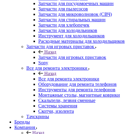
Запчасти для посудомоечных машин
Запчасти для пылесосов
Запчасти для микроволновок (СВЧ)
Запчасти для стиральных машин
Запчасти для хлебопечек
Запчасти для холодильников
Инструмент для холодильщиков
Расходные материалы для холодильщиков
Запчасти для игровых приставок
Назад
Запчасти для игровых приставок
Sony
Все для ремонта электроники
Назад
Все для ремонта электроники
Оборудование для ремонта телефонов
Инструменты для ремонта телефонов
Монтажные столы, магнитные коврики
Скальпели, лезвия сменные
Системы хранения
Скотчи, изолента
Тачскрины
Бренды
Компания
Назад