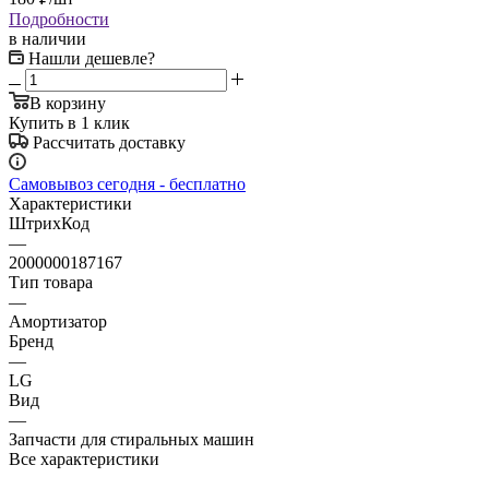
Подробности
в наличии
Нашли дешевле?
В корзину
Купить в 1 клик
Рассчитать доставку
Самовывоз сегодня - бесплатно
Характеристики
ШтрихКод
—
2000000187167
Тип товара
—
Амортизатор
Бренд
—
LG
Вид
—
Запчасти для стиральных машин
Все характеристики