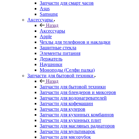
Запчасти для смарт часов
Asus
Samsung
Аксессуары
Назад
Аксессуары
Apple
Чехлы для телефонов и накладки
Защитные стекла
Элементы питания
Держатель
Наушники
Моноподы (Селфи палка)
Запчасти для бытовой техники
Назад
Запчасти для бытовой техники
Запчасти для блендеров и миксеров
Запчасти для водонагревателей
Запчасти для кофемашин
Запчасти для кулеров
Запчасти для кухонных комбаинов
Запчасти для кухонных плит
Запчасти для масляных радиаторов
Запчасти для мультиварок
Запчасти для мясорубок