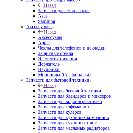
Назад
Запчасти для смарт часов
Asus
Samsung
Аксессуары
Назад
Аксессуары
Apple
Чехлы для телефонов и накладки
Защитные стекла
Элементы питания
Держатель
Наушники
Моноподы (Селфи палка)
Запчасти для бытовой техники
Назад
Запчасти для бытовой техники
Запчасти для блендеров и миксеров
Запчасти для водонагревателей
Запчасти для кофемашин
Запчасти для кулеров
Запчасти для кухонных комбаинов
Запчасти для кухонных плит
Запчасти для масляных радиаторов