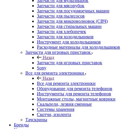
Запчасти для мультиварок
Запчасти для мясорубок
Запчасти для посудомоечных машин
Запчасти для пылесосов
Запчасти для микроволновок (СВЧ)
Запчасти для стиральных машин
Запчасти для хлебопечек
Запчасти для холодильников
Инструмент для холодильщиков
Расходные материалы для холодильщиков
Запчасти для игровых приставок
Назад
Запчасти для игровых приставок
Sony
Все для ремонта электроники
Назад
Все для ремонта электроники
Оборудование для ремонта телефонов
Инструменты для ремонта телефонов
Монтажные столы, магнитные коврики
Скальпели, лезвия сменные
Системы хранения
Скотчи, изолента
Тачскрины
Бренды