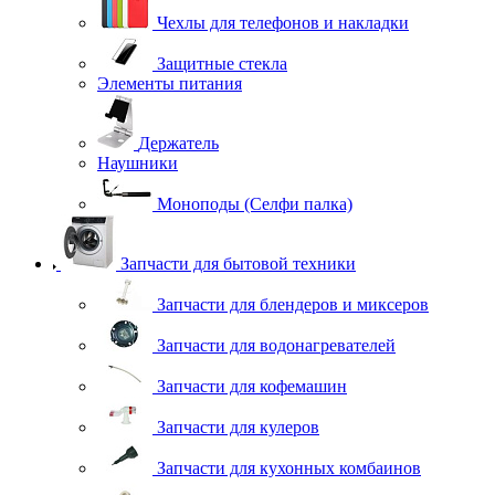
Чехлы для телефонов и накладки
Защитные стекла
Элементы питания
Держатель
Наушники
Моноподы (Селфи палка)
Запчасти для бытовой техники
Запчасти для блендеров и миксеров
Запчасти для водонагревателей
Запчасти для кофемашин
Запчасти для кулеров
Запчасти для кухонных комбаинов