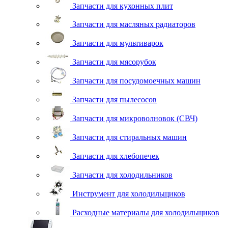
Запчасти для кухонных плит
Запчасти для масляных радиаторов
Запчасти для мультиварок
Запчасти для мясорубок
Запчасти для посудомоечных машин
Запчасти для пылесосов
Запчасти для микроволновок (СВЧ)
Запчасти для стиральных машин
Запчасти для хлебопечек
Запчасти для холодильников
Инструмент для холодильщиков
Расходные материалы для холодильщиков