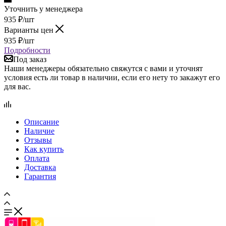
Уточнить у менеджера
935
₽
/шт
Варианты цен
935
₽
/шт
Подробности
Под заказ
Наши менеджеры обязательно свяжутся с вами и уточнят
условия есть ли товар в наличии, если его нету то закажут его
для вас.
Описание
Наличие
Отзывы
Как купить
Оплата
Доставка
Гарантия