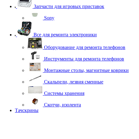
Запчасти для игровых приставок
Sony
Все для ремонта электроники
Оборудование для ремонта телефонов
Инструменты для ремонта телефонов
Монтажные столы, магнитные коврики
Скальпели, лезвия сменные
Системы хранения
Скотчи, изолента
Тачскрины