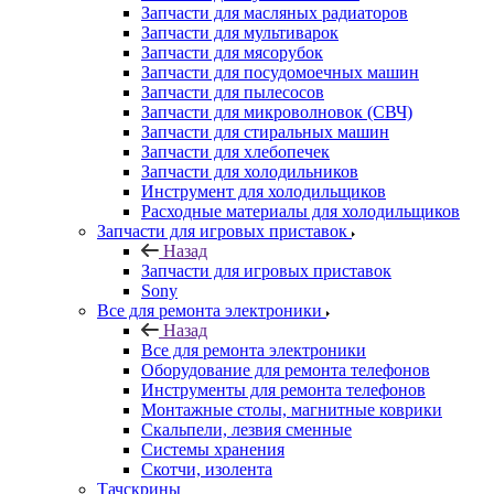
Запчасти для мультиварок
Запчасти для мясорубок
Запчасти для посудомоечных машин
Запчасти для пылесосов
Запчасти для микроволновок (СВЧ)
Запчасти для стиральных машин
Запчасти для хлебопечек
Запчасти для холодильников
Инструмент для холодильщиков
Расходные материалы для холодильщиков
Запчасти для игровых приставок
Назад
Запчасти для игровых приставок
Sony
Все для ремонта электроники
Назад
Все для ремонта электроники
Оборудование для ремонта телефонов
Инструменты для ремонта телефонов
Монтажные столы, магнитные коврики
Скальпели, лезвия сменные
Системы хранения
Скотчи, изолента
Тачскрины
Бренды