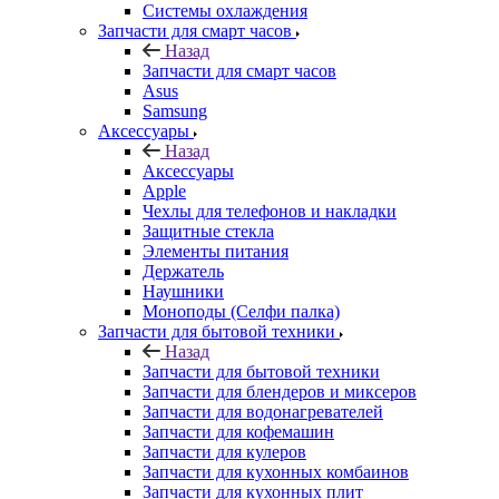
Запчасти для смарт часов
Назад
Запчасти для смарт часов
Asus
Samsung
Аксессуары
Назад
Аксессуары
Apple
Чехлы для телефонов и накладки
Защитные стекла
Элементы питания
Держатель
Наушники
Моноподы (Селфи палка)
Запчасти для бытовой техники
Назад
Запчасти для бытовой техники
Запчасти для блендеров и миксеров
Запчасти для водонагревателей
Запчасти для кофемашин
Запчасти для кулеров
Запчасти для кухонных комбаинов
Запчасти для кухонных плит
Запчасти для масляных радиаторов