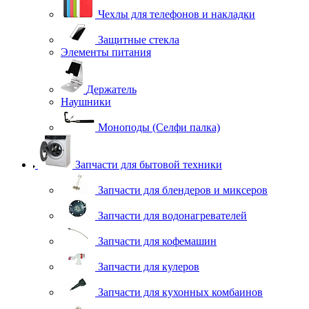
Чехлы для телефонов и накладки
Защитные стекла
Элементы питания
Держатель
Наушники
Моноподы (Селфи палка)
Запчасти для бытовой техники
Запчасти для блендеров и миксеров
Запчасти для водонагревателей
Запчасти для кофемашин
Запчасти для кулеров
Запчасти для кухонных комбаинов