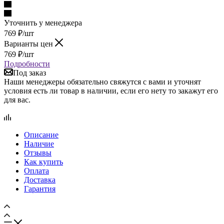
Уточнить у менеджера
769
₽
/шт
Варианты цен
769
₽
/шт
Подробности
Под заказ
Наши менеджеры обязательно свяжутся с вами и уточнят
условия есть ли товар в наличии, если его нету то закажут его
для вас.
Описание
Наличие
Отзывы
Как купить
Оплата
Доставка
Гарантия