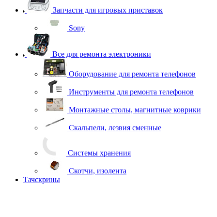
Запчасти для игровых приставок
Sony
Все для ремонта электроники
Оборудование для ремонта телефонов
Инструменты для ремонта телефонов
Монтажные столы, магнитные коврики
Скальпели, лезвия сменные
Системы хранения
Скотчи, изолента
Тачскрины