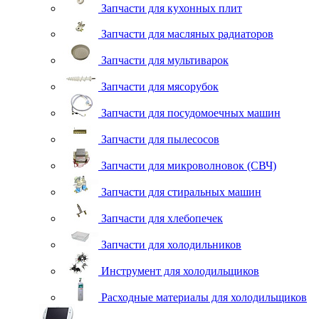
Запчасти для кухонных плит
Запчасти для масляных радиаторов
Запчасти для мультиварок
Запчасти для мясорубок
Запчасти для посудомоечных машин
Запчасти для пылесосов
Запчасти для микроволновок (СВЧ)
Запчасти для стиральных машин
Запчасти для хлебопечек
Запчасти для холодильников
Инструмент для холодильщиков
Расходные материалы для холодильщиков