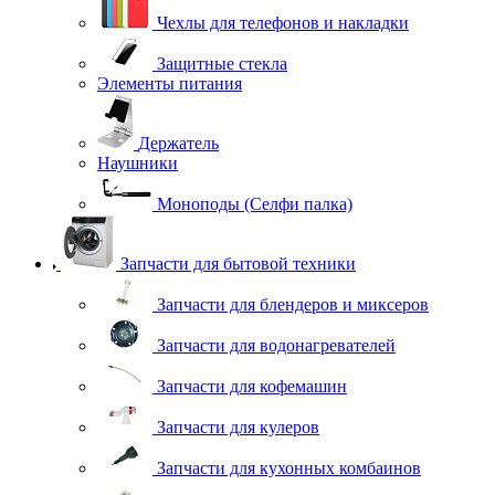
Чехлы для телефонов и накладки
Защитные стекла
Элементы питания
Держатель
Наушники
Моноподы (Селфи палка)
Запчасти для бытовой техники
Запчасти для блендеров и миксеров
Запчасти для водонагревателей
Запчасти для кофемашин
Запчасти для кулеров
Запчасти для кухонных комбаинов