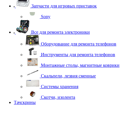
Запчасти для игровых приставок
Sony
Все для ремонта электроники
Оборудование для ремонта телефонов
Инструменты для ремонта телефонов
Монтажные столы, магнитные коврики
Скальпели, лезвия сменные
Системы хранения
Скотчи, изолента
Тачскрины