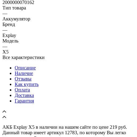
2000000070162
Тип товара
—
Аккумулятор
Бренд
—
Explay
Модель
—
X5
Все характеристики
Описание
Наличие
Отзывы
Как купить
Оплата
Доставка
Гарантия
АКБ Explay X5 в наличии на нашем сайте по цене 219 руб.
Данный товар имеет артикул 12783, по которому Вы легко