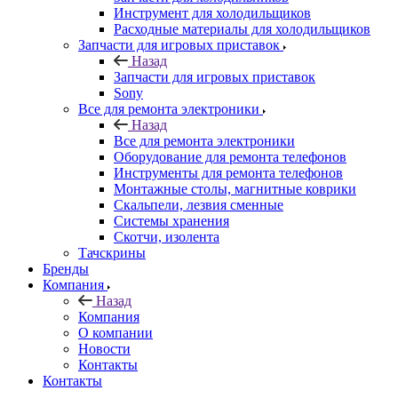
Инструмент для холодильщиков
Расходные материалы для холодильщиков
Запчасти для игровых приставок
Назад
Запчасти для игровых приставок
Sony
Все для ремонта электроники
Назад
Все для ремонта электроники
Оборудование для ремонта телефонов
Инструменты для ремонта телефонов
Монтажные столы, магнитные коврики
Скальпели, лезвия сменные
Системы хранения
Скотчи, изолента
Тачскрины
Бренды
Компания
Назад
Компания
О компании
Новости
Контакты
Контакты