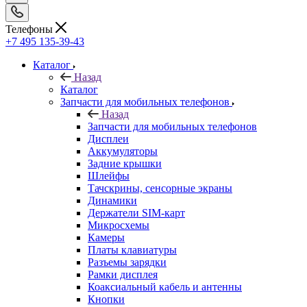
Телефоны
+7 495 135-39-43
Каталог
Назад
Каталог
Запчасти для мобильных телефонов
Назад
Запчасти для мобильных телефонов
Дисплеи
Аккумуляторы
Задние крышки
Шлейфы
Тачскрины, сенсорные экраны
Динамики
Держатели SIM-карт
Микросхемы
Камеры
Платы клавиатуры
Разъемы зарядки
Рамки дисплея
Коаксиальный кабель и антенны
Кнопки