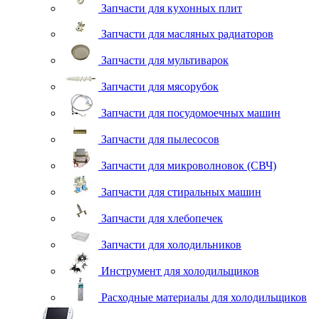
Запчасти для кухонных плит
Запчасти для масляных радиаторов
Запчасти для мультиварок
Запчасти для мясорубок
Запчасти для посудомоечных машин
Запчасти для пылесосов
Запчасти для микроволновок (СВЧ)
Запчасти для стиральных машин
Запчасти для хлебопечек
Запчасти для холодильников
Инструмент для холодильщиков
Расходные материалы для холодильщиков