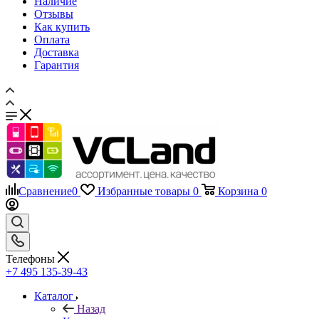
Наличие
Отзывы
Как купить
Оплата
Доставка
Гарантия
Сравнение
0
Избранные товары
0
Корзина
0
Телефоны
+7 495 135-39-43
Каталог
Назад