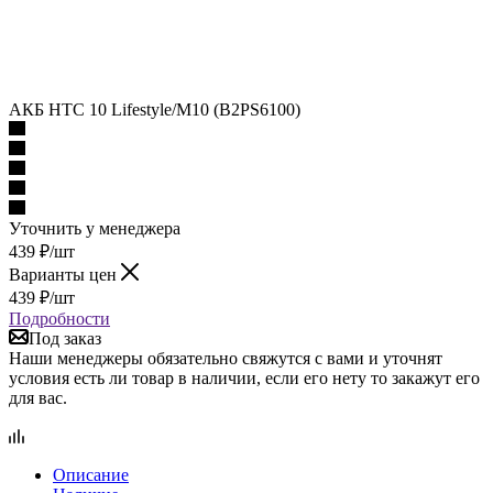
АКБ HTC 10 Lifestyle/M10 (B2PS6100)
Уточнить у менеджера
439
₽
/шт
Варианты цен
439
₽
/шт
Подробности
Под заказ
Наши менеджеры обязательно свяжутся с вами и уточнят
условия есть ли товар в наличии, если его нету то закажут его
для вас.
Описание