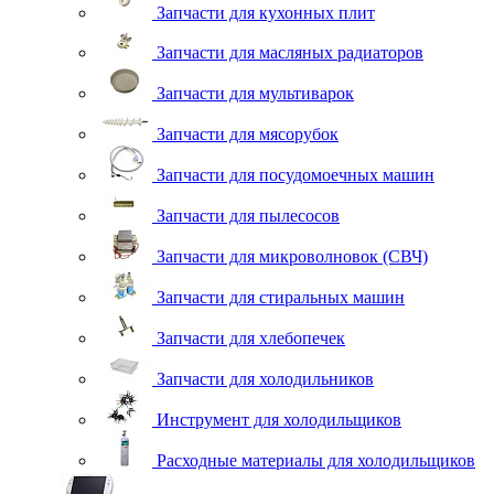
Запчасти для кухонных плит
Запчасти для масляных радиаторов
Запчасти для мультиварок
Запчасти для мясорубок
Запчасти для посудомоечных машин
Запчасти для пылесосов
Запчасти для микроволновок (СВЧ)
Запчасти для стиральных машин
Запчасти для хлебопечек
Запчасти для холодильников
Инструмент для холодильщиков
Расходные материалы для холодильщиков