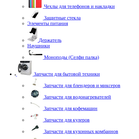
Чехлы для телефонов и накладки
Защитные стекла
Элементы питания
Держатель
Наушники
Моноподы (Селфи палка)
Запчасти для бытовой техники
Запчасти для блендеров и миксеров
Запчасти для водонагревателей
Запчасти для кофемашин
Запчасти для кулеров
Запчасти для кухонных комбаинов