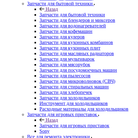
Запчасти для бытовой техники
Назад
Запчасти для бытовой техники
Запчасти для блендеров и миксеров
Запчасти для водонагревателей
Запчасти для кофемашин
Запчасти для кулеров
Запчасти для кухонных комбаинов
Запчасти для кухонных плит
Запчасти для масляных радиаторов
Запчасти для мультиварок
Запчасти для мясорубок
Запчасти для посудомоечных машин
Запчасти для пылесосов
Запчасти для микроволновок (СВЧ)
Запчасти для стиральных машин
Запчасти для хлебопечек
Запчасти для холодильников
Инструмент для холодильщиков
Расходные материалы для холодильщиков
Запчасти для игровых приставок
Назад
Запчасти для игровых приставок
Sony
Все для ремонта электроники