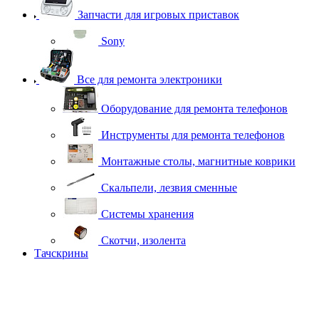
Запчасти для игровых приставок
Sony
Все для ремонта электроники
Оборудование для ремонта телефонов
Инструменты для ремонта телефонов
Монтажные столы, магнитные коврики
Скальпели, лезвия сменные
Системы хранения
Скотчи, изолента
Тачскрины