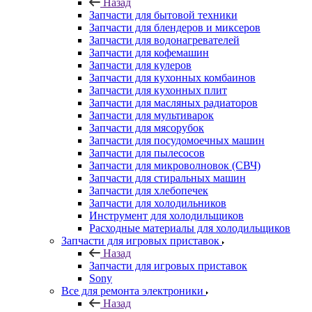
Назад
Запчасти для бытовой техники
Запчасти для блендеров и миксеров
Запчасти для водонагревателей
Запчасти для кофемашин
Запчасти для кулеров
Запчасти для кухонных комбаинов
Запчасти для кухонных плит
Запчасти для масляных радиаторов
Запчасти для мультиварок
Запчасти для мясорубок
Запчасти для посудомоечных машин
Запчасти для пылесосов
Запчасти для микроволновок (СВЧ)
Запчасти для стиральных машин
Запчасти для хлебопечек
Запчасти для холодильников
Инструмент для холодильщиков
Расходные материалы для холодильщиков
Запчасти для игровых приставок
Назад
Запчасти для игровых приставок
Sony
Все для ремонта электроники
Назад