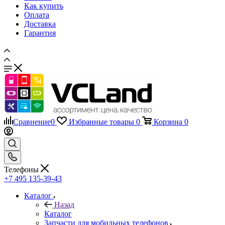
Как купить
Оплата
Доставка
Гарантия
Сравнение
0
Избранные товары
0
Корзина
0
Телефоны
+7 495 135-39-43
Каталог
Назад
Каталог
Запчасти для мобильных телефонов