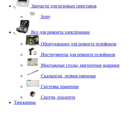
Запчасти для игровых приставок
Sony
Все для ремонта электроники
Оборудование для ремонта телефонов
Инструменты для ремонта телефонов
Монтажные столы, магнитные коврики
Скальпели, лезвия сменные
Системы хранения
Скотчи, изолента
Тачскрины