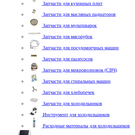
Запчасти для кухонных плит
Запчасти для масляных радиаторов
Запчасти для мультиварок
Запчасти для мясорубок
Запчасти для посудомоечных машин
Запчасти для пылесосов
Запчасти для микроволновок (СВЧ)
Запчасти для стиральных машин
Запчасти для хлебопечек
Запчасти для холодильников
Инструмент для холодильщиков
Расходные материалы для холодильщиков