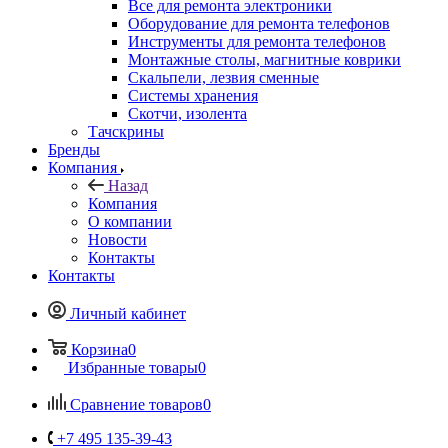
Все для ремонта электроники
Оборудование для ремонта телефонов
Инструменты для ремонта телефонов
Монтажные столы, магнитные коврики
Скальпели, лезвия сменные
Системы хранения
Скотчи, изолента
Тачскрины
Бренды
Компания
Назад
Компания
О компании
Новости
Контакты
Контакты
Личный кабинет
Корзина
0
Избранные товары
0
Сравнение товаров
0
+7 495 135-39-43