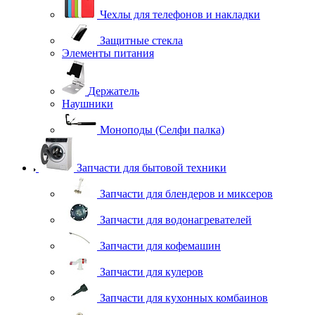
Чехлы для телефонов и накладки
Защитные стекла
Элементы питания
Держатель
Наушники
Моноподы (Селфи палка)
Запчасти для бытовой техники
Запчасти для блендеров и миксеров
Запчасти для водонагревателей
Запчасти для кофемашин
Запчасти для кулеров
Запчасти для кухонных комбаинов