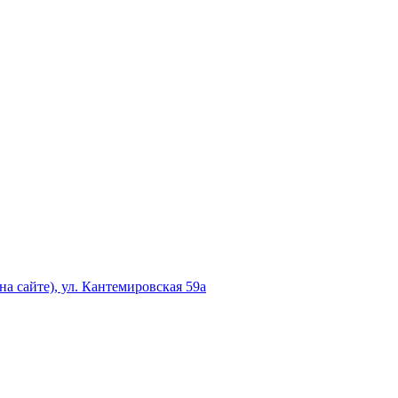
а сайте), ул. Кантемировская 59а