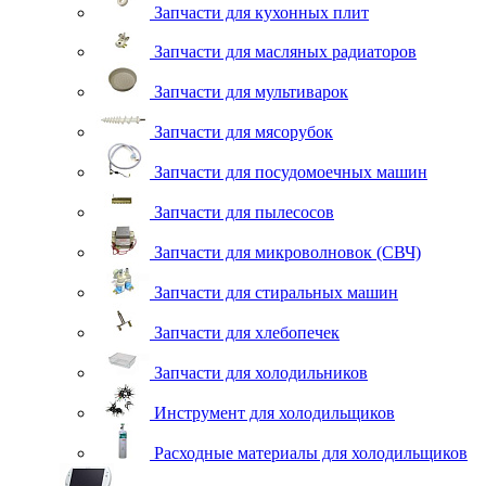
Запчасти для кухонных плит
Запчасти для масляных радиаторов
Запчасти для мультиварок
Запчасти для мясорубок
Запчасти для посудомоечных машин
Запчасти для пылесосов
Запчасти для микроволновок (СВЧ)
Запчасти для стиральных машин
Запчасти для хлебопечек
Запчасти для холодильников
Инструмент для холодильщиков
Расходные материалы для холодильщиков