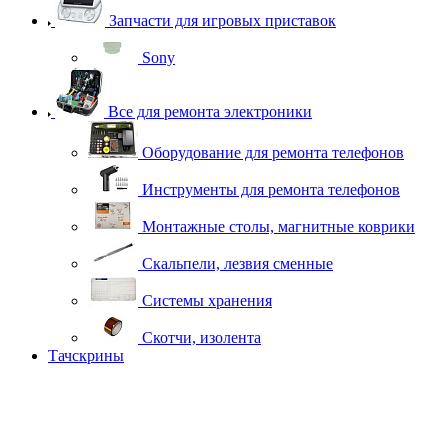
Запчасти для игровых приставок
Sony
Все для ремонта электроники
Оборудование для ремонта телефонов
Инструменты для ремонта телефонов
Монтажные столы, магнитные коврики
Скальпели, лезвия сменные
Системы хранения
Скотчи, изолента
Тачскрины