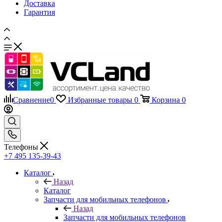
Доставка
Гарантия
Сравнение
0
Избранные товары
0
Корзина
0
Телефоны
+7 495 135-39-43
Каталог
Назад
Каталог
Запчасти для мобильных телефонов
Назад
Запчасти для мобильных телефонов