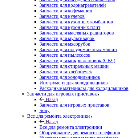
Запчасти для водонагревателей
Запчасти для кофемашин
Запчасти для кулеров
Запчасти для кухонных комбаинов
Запчасти для кухонных плит
Запчасти для масляных радиаторов
Запчасти для мультиварок
Запчасти для мясорубок
Запчасти для посудомоечных машин
Запчасти для пылесосов
Запчасти для микроволновок (СВЧ)
Запчасти для стиральных машин
Запчасти для хлебопечек
Запчасти для холодильников
Инструмент для холодильщиков
Расходные материалы для холодильщиков
Запчасти для игровых приставок
Назад
Запчасти для игровых приставок
Sony
Все для ремонта электроники
Назад
Все для ремонта электроники
Оборудование для ремонта телефонов