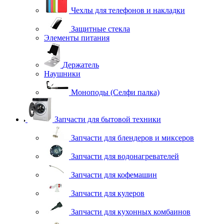
Чехлы для телефонов и накладки
Защитные стекла
Элементы питания
Держатель
Наушники
Моноподы (Селфи палка)
Запчасти для бытовой техники
Запчасти для блендеров и миксеров
Запчасти для водонагревателей
Запчасти для кофемашин
Запчасти для кулеров
Запчасти для кухонных комбаинов